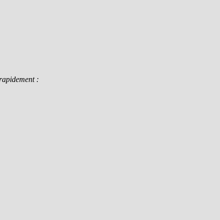
 rapidement :