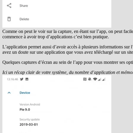
Comme on peut le voir sur la capture, en étant sur l’app, on peut facil
commence à avoir trop d’applications c’est bien pratique.
L’application permet aussi d’avoir accès à plusieurs informations sur l’ap
avez un doute sur une application que vous avez téléchargé sur un site t
Quelques captures d’écran au sein de l’app pour vous montrer ses opt
Ici un récap clair de votre système, du nombre d’application et mémoi