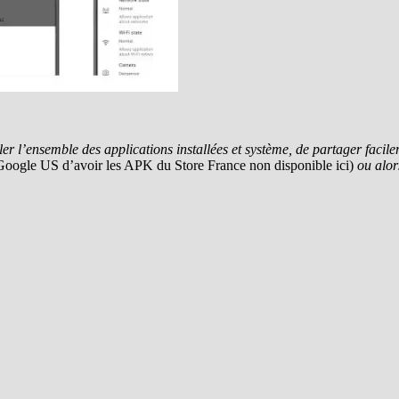
ler l’ensemble des applications installées et système, de partager facile
 Google US d’avoir les APK du Store France non disponible ici)
ou alor