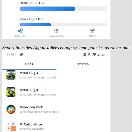
Séparations des App installées et app système pour les retrouver plus