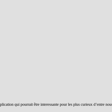
ication qui pourrait être interessante pour les plus curieux d’entre nou