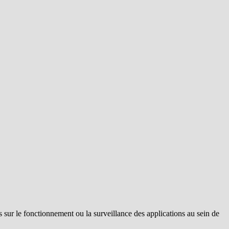
s sur le fonctionnement ou la surveillance des applications au sein de