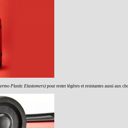
ermo Plastic Elastomers)
pour rester légères et resistantes aussi aux cho