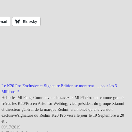
mail
Bluesky
Le K20 Pro Exclusive et Signature Edition se montrent … pour les 3
Millions !!
Hello les Mi Fans, Comme vous le savez le Mi 9T/Pro ont comme grands
fréres les K20/Pro en Asie. Lu Weibing, vice-président du groupe Xiaomi
et directeur général de la marque Redmi, a annoncé qu'une version
exclusive/signature du Redmi K20 Pro verra le jour le 19 Septembre à 20
et…
09/17/2019