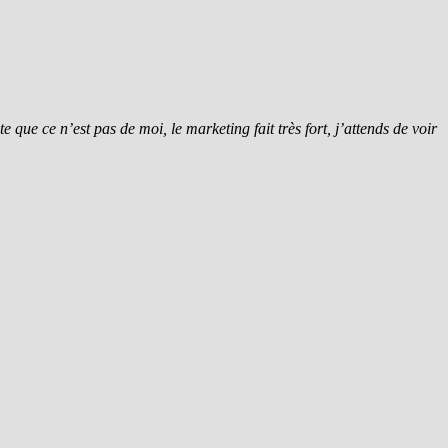
e que ce n’est pas de moi, le marketing fait très fort, j’attends de voir