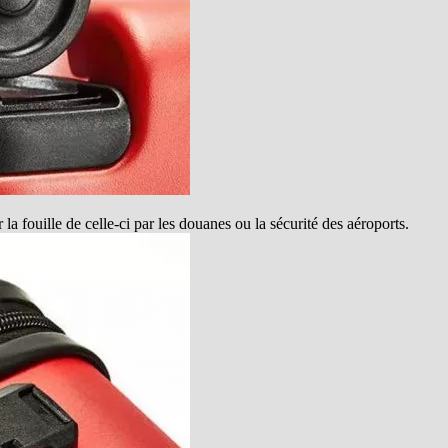
a fouille de celle-ci par les douanes ou la sécurité des aéroports.