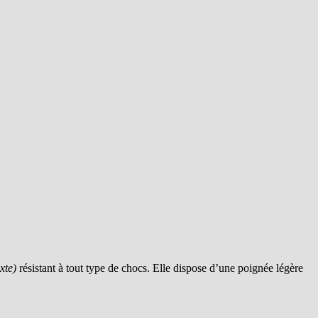
xte)
résistant à tout type de chocs. Elle dispose d’une poignée légère