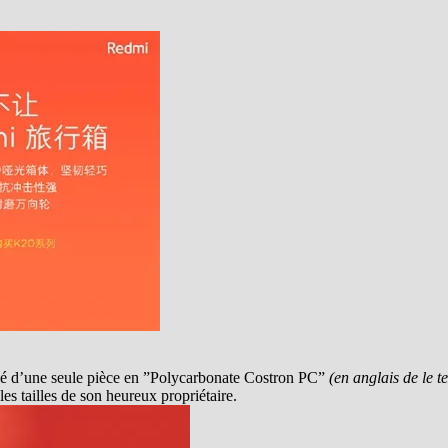
ulé d’une seule pièce en ”Polycarbonate Costron PC”
(en anglais de le te
les tailles de son heureux propriétaire.