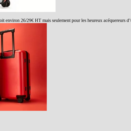
it environ 26/29€ HT mais seulement pour les heureux acéquereurs d’u