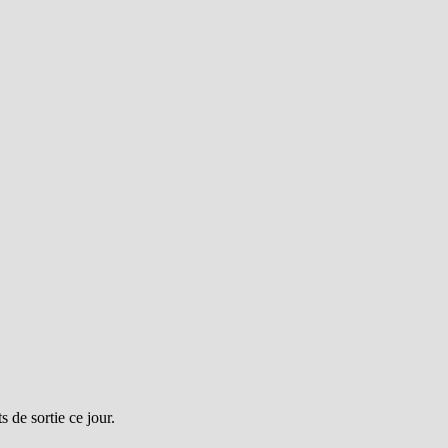
 de sortie ce jour.