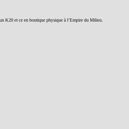
n K20 et ce en boutique physique à l’Empire du Milieu.