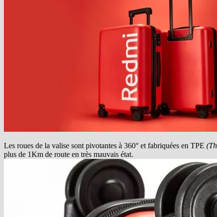
Les roues de la valise sont pivotantes à 360° et fabriquées en TPE
(Th
plus de 1Km de route en très mauvais état.