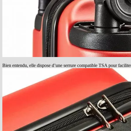
Bien entendu, elle dispose d’une serrure compatible TSA pour faciliter l