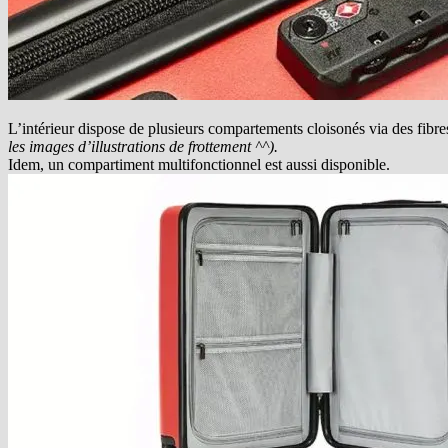
L’intérieur dispose de plusieurs compartements cloisonés via des fibre
les images d’illustrations de frottement ^^).
Idem, un compartiment multifonctionnel est aussi disponible.