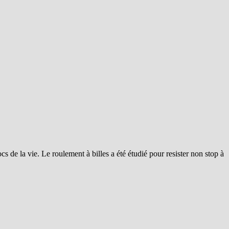
cs de la vie. Le roulement à billes a été étudié pour resister non stop à