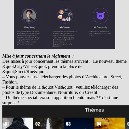
Mise à jour concernant le règlement :
Des mises à jour concernant les thèmes arrivent :- Le nouveau thème
&quot;City/Villes&quot; prendra la place de
&quot;Street/Rue&quot;.
– Vous pouvez aussi télécharger des photos d’Architecture, Street,
Fashion.
– Pour le thème de la &quot;Vie&quot;, veuillez télécharger des
photos de type Documentaire, Nourriture, ou Créatif.
– Un thème spécial fera son apparition bientôt mais ** c’est une
surprise !