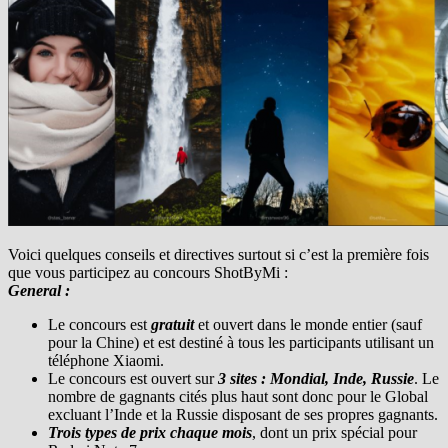
Voici quelques conseils et directives surtout si c’est la première fois
que vous participez au concours ShotByMi :
General :
Le concours est
gratuit
et ouvert dans le monde entier (sauf
pour la Chine) et est destiné à tous les participants utilisant un
téléphone Xiaomi.
Le concours est ouvert sur
3 sites : Mondial, Inde, Russie
. Le
nombre de gagnants cités plus haut sont donc pour le Global
excluant l’Inde et la Russie disposant de ses propres gagnants.
Trois types de prix chaque mois
, dont un prix spécial pour