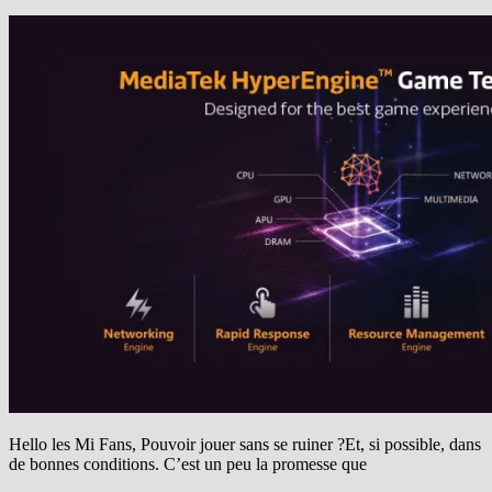
Hello les Mi Fans, Pouvoir jouer sans se ruiner ?Et, si possible, dans
de bonnes conditions. C’est un peu la promesse que