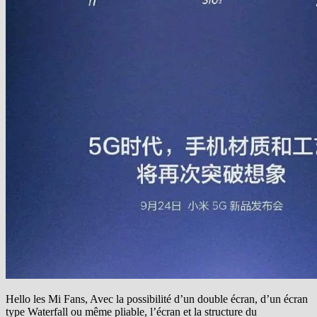
Hello les Mi Fans, Avec la possibilité d’un double écran, d’un écran
type Waterfall ou même pliable, l’écran et la structure du