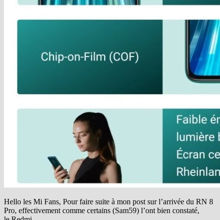
Hello les Mi Fans, Pour faire suite à mon post sur l’arrivée du RN 8
Pro, effectivement comme certains (Sam59) l’ont bien constaté,
le Redmi