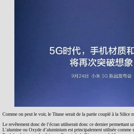
Comme on peut le voir, le Titane serait de la partie couplé à la Silice 
Le revêtement donc de l’écran utiliserait donc ce dernier permettant u
L’alumine ou Oxyde d’aluminium est principalement utilisée comme so