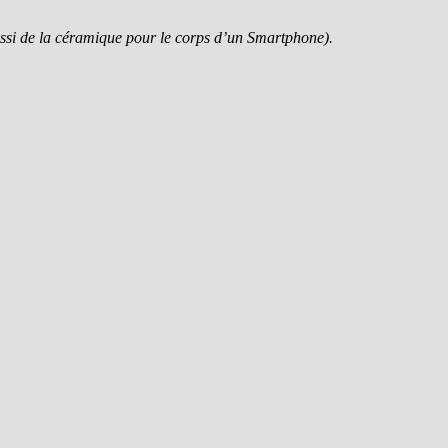
ssi de la céramique pour le corps d’un Smartphone).