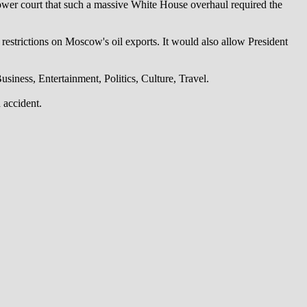
lower court that such a massive White House overhaul required the
 restrictions on Moscow's oil exports. It would also allow President
iness, Entertainment, Politics, Culture, Travel.
 accident.