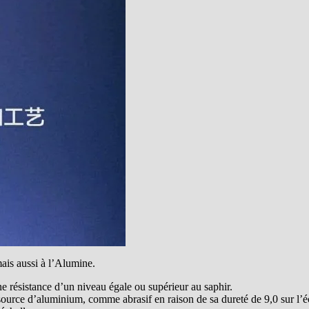
mais aussi à l’Alumine.
ne résistance d’un niveau égale ou supérieur au saphir.
urce d’aluminium, comme abrasif en raison de sa dureté de 9,0 sur l’é