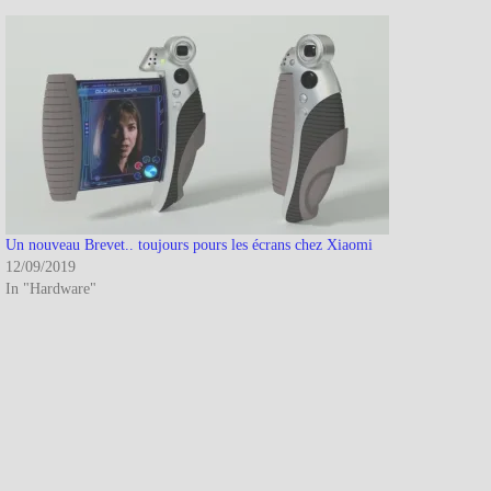
Un nouveau Brevet.. toujours pours les écrans chez Xiaomi
12/09/2019
In "Hardware"