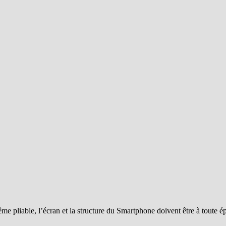
me pliable, l’écran et la structure du Smartphone doivent être à toute é