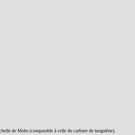
chelle de Mohs (comparable à celle du carbure de tungstène).