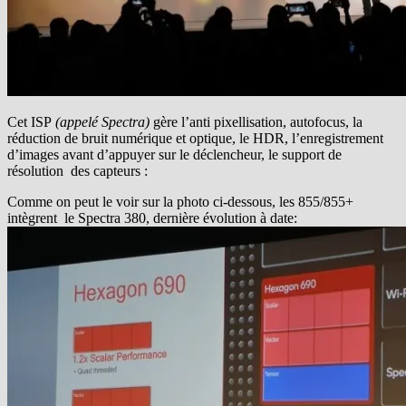
Cet ISP
(appelé Spectra)
gère l’anti pixellisation, autofocus, la
réduction de bruit numérique et optique, le HDR, l’enregistrement
d’images avant d’appuyer sur le déclencheur, le support de
résolution des capteurs :
Comme on peut le voir sur la photo ci-dessous, les 855/855+
intègrent le Spectra 380, dernière évolution à date: