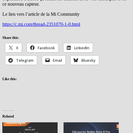
ce nouveau capteur.
Le lien vers l’article de la Mi Community
https://c.mi.com/thread-2351070-1-0.html
Share this:
X
Facebook
LinkedIn
Telegram
Email
Bluesky
Like this:
Related