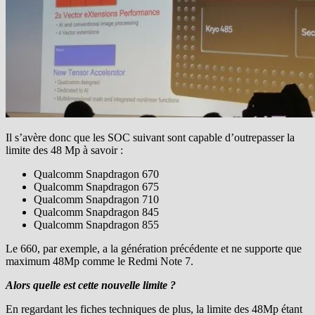
Il s’avère donc que les SOC suivant sont capable d’outrepasser la
limite des 48 Mp à savoir :
Qualcomm Snapdragon 670
Qualcomm Snapdragon 675
Qualcomm Snapdragon 710
Qualcomm Snapdragon 845
Qualcomm Snapdragon 855
Le 660, par exemple, a la génération précédente et ne supporte que
maximum 48Mp comme le Redmi Note 7.
Alors quelle est cette nouvelle limite ?
En regardant les fiches techniques de plus, la limite des 48Mp étant