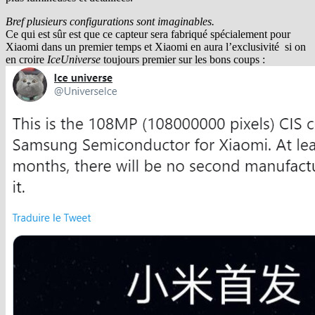
Bref plusieurs configurations sont imaginables.
Ce qui est sûr est que ce capteur sera fabriqué spécialement pour
Xiaomi dans un premier temps et Xiaomi en aura l’exclusivité si on
en croire
IceUniverse
toujours premier sur les bons coups :