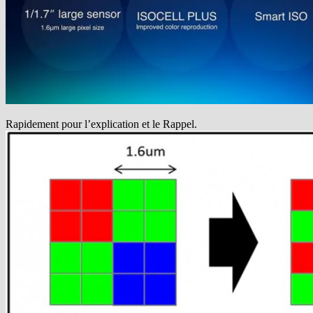
Rapidement pour l’explication et le Rappel.