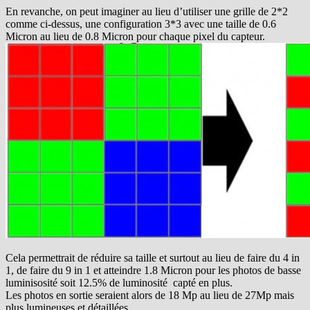
En revanche, on peut imaginer au lieu d’utiliser une grille de 2*2
comme ci-dessus, une configuration 3*3 avec une taille de 0.6
Micron au lieu de 0.8 Micron pour chaque pixel du capteur.
Cela permettrait de réduire sa taille et surtout au lieu de faire du 4 in
1, de faire du 9 in 1 et atteindre 1.8 Micron pour les photos de basse
luminisosité soit 12.5% de luminosité capté en plus.
Les photos en sortie seraient alors de 18 Mp au lieu de 27Mp mais
plus lumineuses et détaillées.