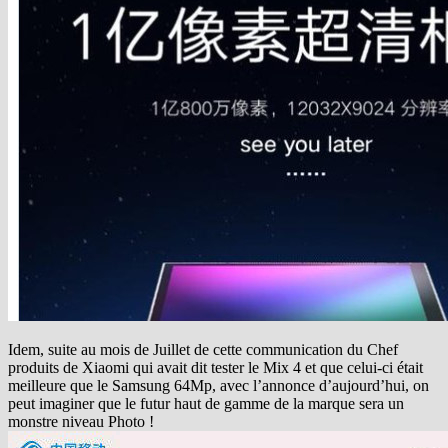
Idem, suite au mois de Juillet de cette communication du Chef
produits de Xiaomi qui avait dit tester le Mix 4 et que celui-ci était
meilleure que le Samsung 64Mp, avec l’annonce d’aujourd’hui, on
peut imaginer que le futur haut de gamme de la marque sera un
monstre niveau Photo !