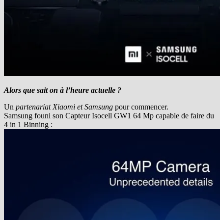
Alors que sait on à l’heure actuelle ?
Un
partenariat Xiaomi et Samsung
pour commencer.
Samsung founi son Capteur Isocell GW1 64 Mp capable de faire du
4 in 1 Binning :