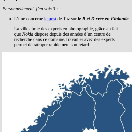
Personnellement j’en vois 3 :
L’une concerne
le post
de Taz sur
le R et D crée en Finlande
.
La ville abrite des experts en photographie, grâce au fait
que
Nokia
dispose depuis des années d’un centre de
recherche dans ce domaine.Travailler avec des experts
permet de ratraper rapidement son retard.