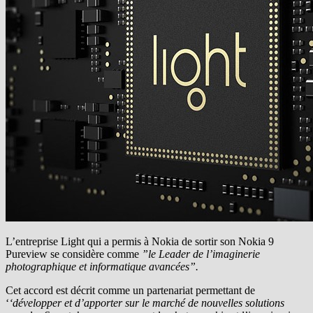
L’entreprise Light qui a permis à Nokia de sortir son Nokia 9
Pureview se considère comme
”le Leader de l’imaginerie
photographique et informatique avancées”.
Cet accord est décrit comme un partenariat permettant de
‘
‘développer et d’apporter sur le marché de nouvelles solutions