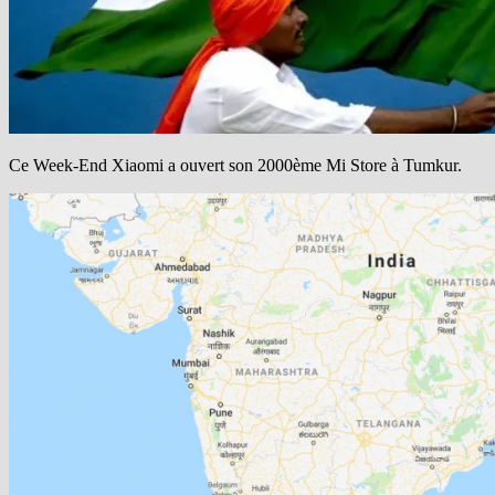
Ce Week-End Xiaomi a ouvert son 2000ème Mi Store à Tumkur.