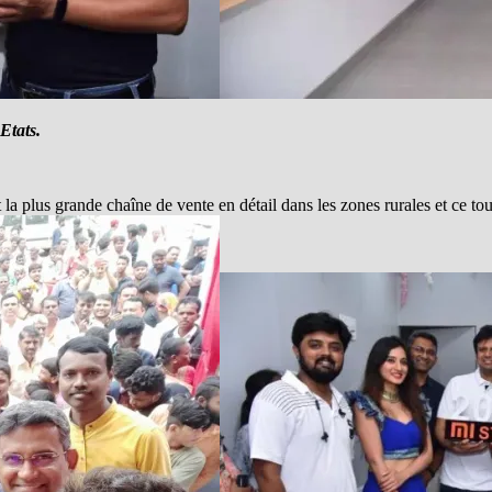
 Etats.
la plus grande chaîne de vente en détail dans les zones rurales et ce tou