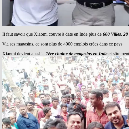
Il faut savoir que Xiaomi couvre à date en Inde plus de
600 Villes, 28
Via ses magasins, ce sont plus de 4000 emplois crées dans ce pays.
Xiaomi devient aussi la
1ère chaine de magasins en Inde
et sûrement 