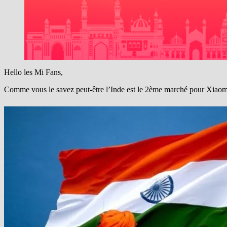
Hello les Mi Fans,
Comme vous le savez peut-être l’Inde est le 2ème marché pour Xiaom