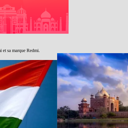
i et sa marque Redmi.