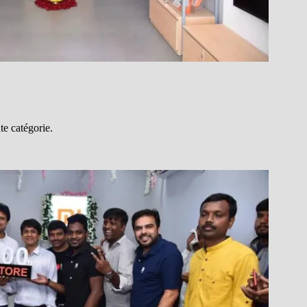
te catégorie.