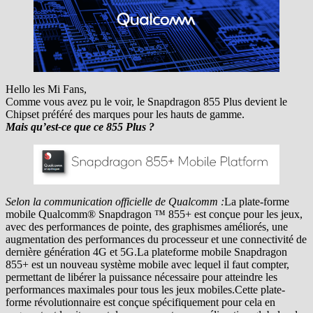
Hello les Mi Fans,
Comme vous avez pu le voir, le Snapdragon 855 Plus devient le
Chipset préféré des marques pour les hauts de gamme.
Mais qu’est-ce que ce 855 Plus ?
Selon la communication officielle de Qualcomm :
La plate-forme
mobile Qualcomm® Snapdragon ™ 855+ est conçue pour les jeux,
avec des performances de pointe, des graphismes améliorés, une
augmentation des performances du processeur et une connectivité de
dernière génération 4G et 5G.La plateforme mobile Snapdragon
855+ est un nouveau système mobile avec lequel il faut compter,
permettant de libérer la puissance nécessaire pour atteindre les
performances maximales pour tous les jeux mobiles.Cette plate-
forme révolutionnaire est conçue spécifiquement pour cela en