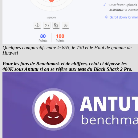
Quelques comparatifs entre le 855, le 730 et le Haut de gamme de
Huawei
Pour les fans de Benchmark et de chiffres, celui-ci dépasse les
400K sous Antutu si on se réfère aux tests du Black Shark 2 Pro.