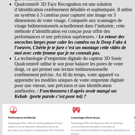
Qualcomm® 3D Face Recognition est une solution
d’identification extrêmement détaillée et sophistiquée. Il utilise
un système à 3 caméras pour capturer une image en 3
dimensions de votre visage. Comparée aux scannages de
visage bidimensionnels actuellement dans l’industrie, cette
méthode d’identification est conçue pour offrir des
performances et une précision supérieures. /
Le retour des
encoches larges pour caler les caméra ou le Deep Fake à
l’oeuvre, Chérie je te jure c’est un montage cette vidéo de
moi avec cette femme que je ne connais pas.
La technologie d’empreinte digitale du capteur 3D Sonic
Qualcomm® utilise le son pour balayer les pores de votre
doigt, ce qui permet une lecture tridimensionnelle
extrêmement précise. Au fil du temps, votre appareil va
apprendre les modèles uniques de votre empreinte digitale
pour une vitesse, une précision et une identification
améliorées. /
Fonctionnera t il après avoir mangé un
Kebab (porte parole c’est pour toi) ?