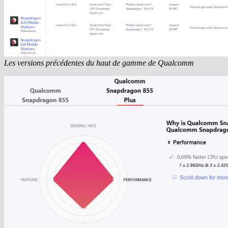
Les versions précédentes du haut de gamme de Qualcomm