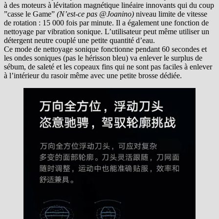
à des moteurs à lévitation magnétique linéaire innovants qui du coup
”casse le Game”
(N’est-ce pas @Joanino)
niveau limite de vitesse
de rotation : 15 000 fois par minute. Il a également une fonction de
nettoyage par vibration sonique. L’utilisateur peut même utiliser un
détergent neutre couplé une petite quantité d’eau.
Ce mode de nettoyage sonique fonctionne pendant 60 secondes et
les ondes soniques (pas le hérisson bleu) va enlever le surplus de
sébum, de saleté et les copeaux fins qui ne sont pas faciles à enlever
à l’intérieur du rasoir même avec une petite brosse dédiée.