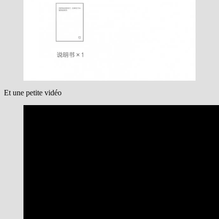
Et une petite vidéo