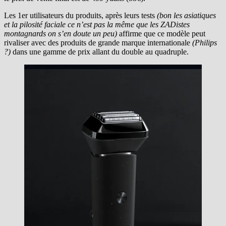
Les 1er utilisateurs du produits, après leurs tests
(bon les asiatiques
et la pilosité faciale ce n’est pas la même que les ZADistes
montagnards on s’en doute un peu)
affirme que ce modèle peut
rivaliser avec des produits de grande marque internationale
(Philips
?)
dans une gamme de prix allant du double au quadruple.