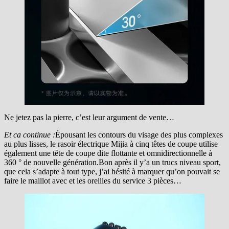
Ne jetez pas la pierre, c’est leur argument de vente…
Et ca continue :
Épousant les contours du visage des plus complexes
au plus lisses, le rasoir électrique Mijia à cinq têtes de coupe utilise
également une tête de coupe dite flottante et omnidirectionnelle à
360 ° de nouvelle génération.Bon après il y’a un trucs niveau sport,
que cela s’adapte à tout type, j’ai hésité à marquer qu’on pouvait se
faire le maillot avec et les oreilles du service 3 pièces…