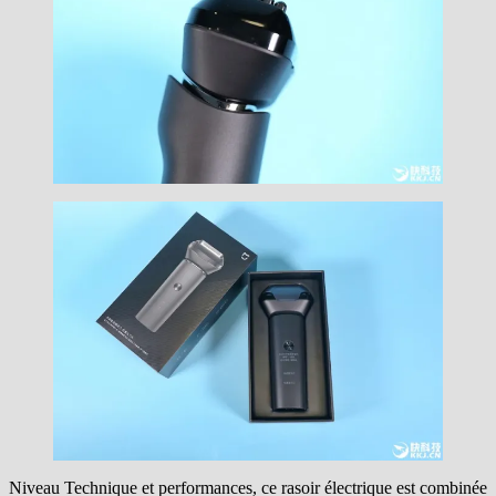
Niveau Technique et performances, ce rasoir électrique est combinée