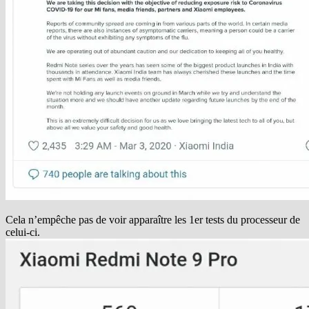
Cela n’empêche pas de voir apparaître les 1er tests du processeur de
celui-ci.