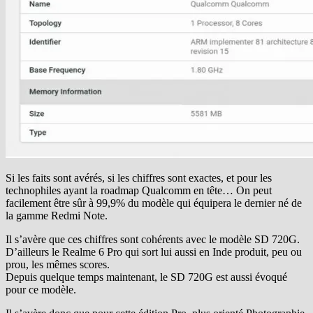
Si les faits sont avérés, si les chiffres sont exactes, et pour les
technophiles ayant la roadmap Qualcomm en tête… On peut
facilement être sûr à 99,9% du modèle qui équipera le dernier né de
la gamme Redmi Note.
Il s’avère que ces chiffres sont cohérents avec le modèle SD 720G.
D’ailleurs le Realme 6 Pro qui sort lui aussi en Inde produit, peu ou
prou, les mêmes scores.
Depuis quelque temps maintenant, le SD 720G est aussi évoqué
pour ce modèle.