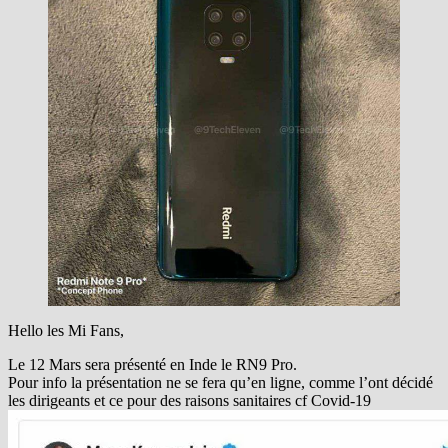
Hello les Mi Fans,
Le 12 Mars sera présenté en Inde le RN9 Pro.
Pour info la présentation ne se fera qu’en ligne, comme l’ont décidé
les dirigeants et ce pour des raisons sanitaires cf Covid-19