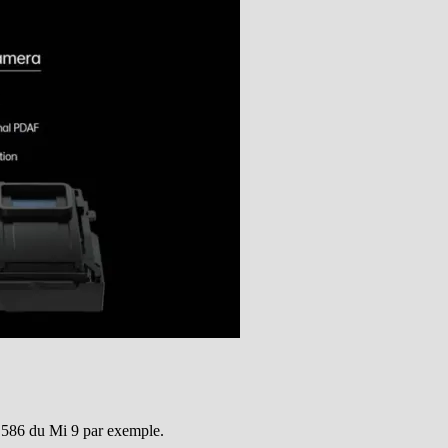
 586 du Mi 9 par exemple.