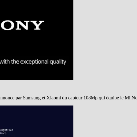
’annonce par Samsung et Xiaomi du capteur 108Mp qui équipe le Mi Not