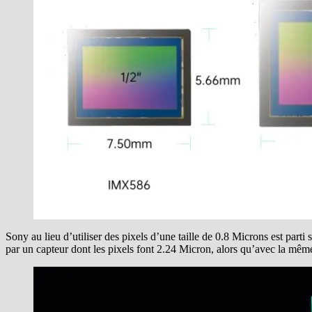
Sony au lieu d’utiliser des pixels d’une taille de 0.8 Microns est par
par un capteur dont les pixels font 2.24 Micron, alors qu’avec la mê