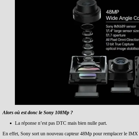
Alors où est donc le Sony 108Mp ?
La réponse n’est pas DTC mais bien nulle part.
En effet, Sony sort un nouveau capteur 48Mp pour remplacer le IMX