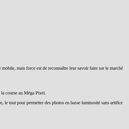
obile, mais force est de reconnaître leur savoir faire sur le marché
 la course au Méga Pixel.
e, le tout pour permettre des photos en basse luminosité sans artifice