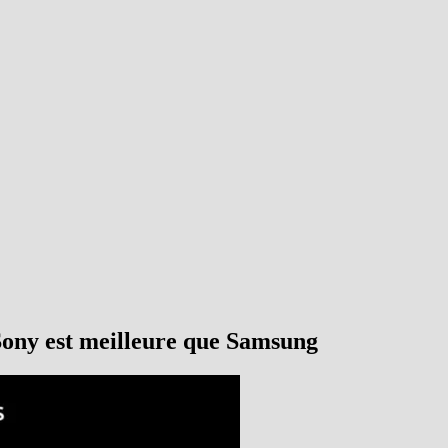
Sony est meilleure que Samsung