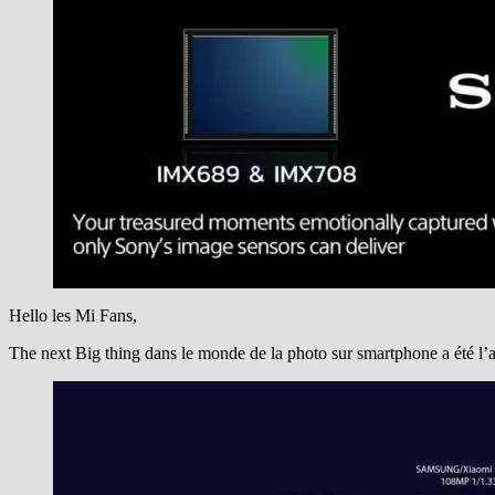
Hello les Mi Fans,
The next Big thing dans le monde de la photo sur smartphone a été l