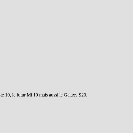
e 10, le futur Mi 10 mais aussi le Galaxy S20.