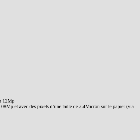
ion 12Mp.
08Mp et avec des pixels d’une taille de 2.4Micron sur le papier (via