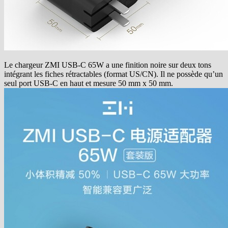
Le chargeur ZMI USB-C 65W a une finition noire sur deux tons
intégrant les fiches rétractables (format US/CN). Il ne possède qu’un
seul port USB-C en haut et mesure 50 mm x 50 mm.