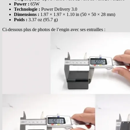
Power :
65W
Technologie :
Power Delivery 3.0
Dimensions :
1.97 × 1.97 × 1.10 in (50 × 50 × 28 mm)
Poids :
3.37 oz (95.7 g)
Ci-dessous plus de photos de l’engin avec ses entrailles :