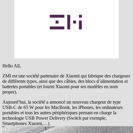
Hello All,
ZMI est une société partenaire de Xiaomi qui fabrique des chargeurs
de différents types, ainsi que des câbles, des blocs d’alimentation et
batteries portables (et fourni Xiaomi pour ses modèles en nom
propre).
Aujourd’hui, la société a annoncé un nouveau chargeur de type
USB-C de 65 W pour les MacBook, les iPhones, les ordinateurs
portables et tous les autres périphériques prenant en charge la
technologie USB Power Delivery (Switch par exemple,
Smartphones Xiaomi,…).