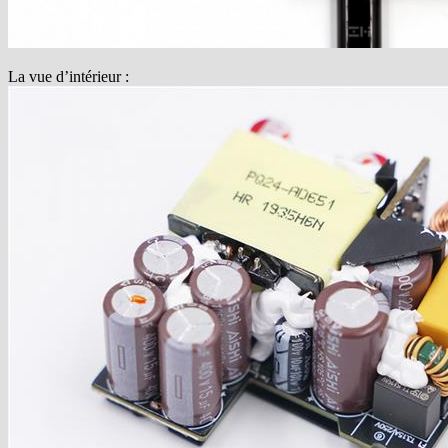
La vue d’intérieur :