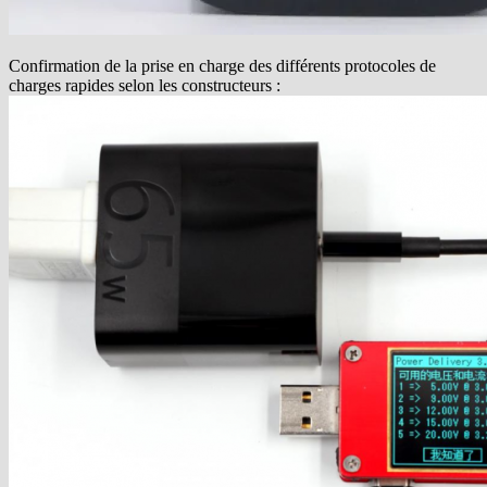
Confirmation de la prise en charge des différents protocoles de
charges rapides selon les constructeurs :