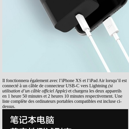
Il fonctionnera également avec l’iPhone XS et l’iPad Air lorsqu’il est
connecté à un câble de connecteur USB-C vers Lightning
(si
utilisation d’un câble officiel Apple)
et chargera les deux appareils
en 1 heure 50 minutes et 2 heures 10 minutes respectivement. Une
liste complète des ordinateurs portables compatibles est incluse ci-
dessus.