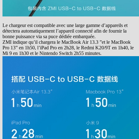
Le chargeur est compatible avec une large gamme d’appareils et
détectera automatiquement l’appareil connecté afin de fournir la
bonne puissance via sa puce dédiée embarquée.
ZMI indique qu’il chargera le MacBook Air 13.3 ”et le MacBook
Pro 13” en 1h50, l’iPad Pro en 2h28, le Redmi K20/9T en 1h40, le
Mi 9 en 1h30 et le Nintendo Switch 2h55 minutes.