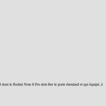
8 dont le Redmi Note 8 Pro doit être le porte étendard et qui équipé, à