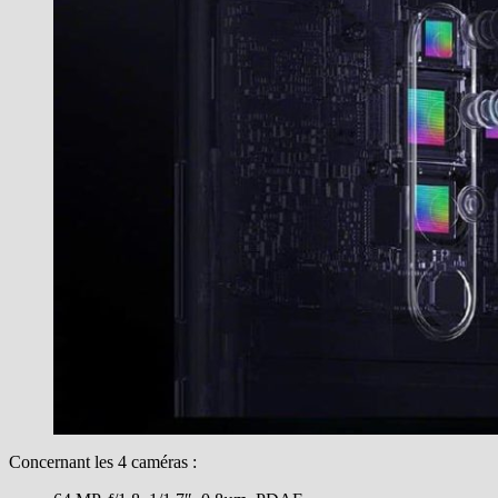
Concernant les 4 caméras :