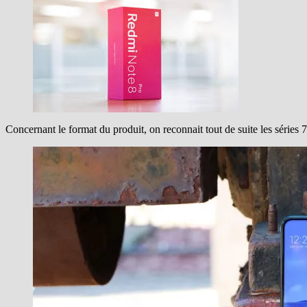
Concernant le format du produit, on reconnait tout de suite les séries