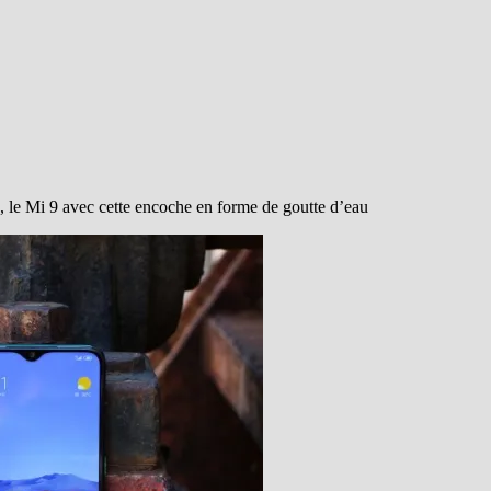
 7, le Mi 9 avec cette encoche en forme de goutte d’eau