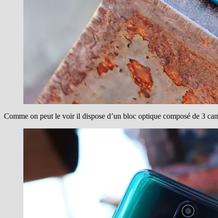
Comme on peut le voir il dispose d’un bloc optique composé de 3 ca