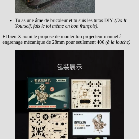
Tu as une âme de bricoleur et tu suis les tutos DIY
(Do It
Yourself, fais le toi même en bon françois)
.
Et bien Xiaomi te propose de monter ton projecteur manuel à
engrenage mécanique de 28mm pour seulement 40€
(à la louche)