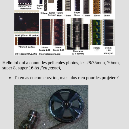
Hello toi qui a connu les pellicules photos, les 28/35mnn, 70mm,
super 8, super 16
(et j’en passe),
Tu en as encore chez toi, mais plus rien pour les projeter ?