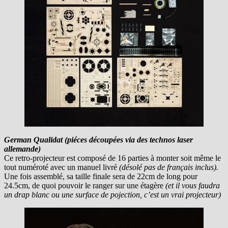
German Qualidat (piéces découpées via des technos laser
allemande)
Ce retro-projecteur est composé de 16 parties à monter soit même le
tout numéroté avec un manuel livré
(désolé pas de français inclus).
Une fois assemblé, sa taille finale sera de 22cm de long pour
24.5cm, de quoi pouvoir le ranger sur une étagère
(et il vous faudra
un drap blanc ou une surface de pojection, c’est un vrai projecteur)