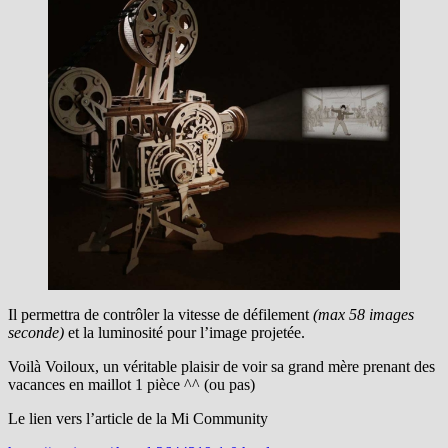
Il permettra de contrôler la vitesse de défilement
(max 58 images
seconde)
et la luminosité pour l’image projetée.
Voilà Voiloux, un véritable plaisir de voir sa grand mère prenant des
vacances en maillot 1 pièce ^^ (ou pas)
Le lien vers l’article de la Mi Community