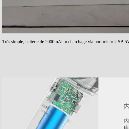
Très simple, batterie de 2000mAh recharchage via port micro USB 5V