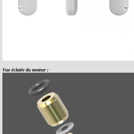
Vue éclatée du moteur :