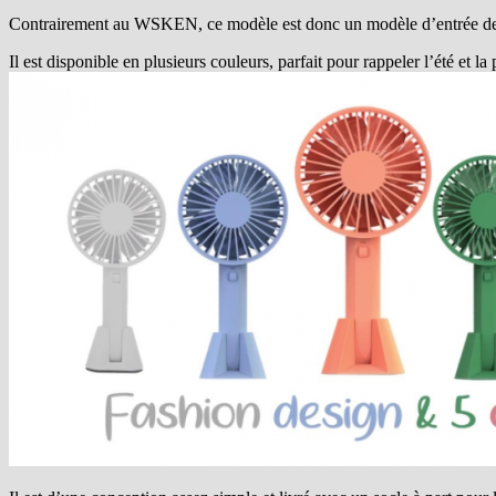
Contrairement au WSKEN, ce modèle est donc un modèle d’entrée de g
Il est disponible en plusieurs couleurs, parfait pour rappeler l’été et la