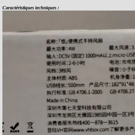
Caractéristiques techniques :