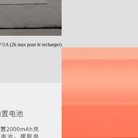
/1A (2h max pour le recharger).