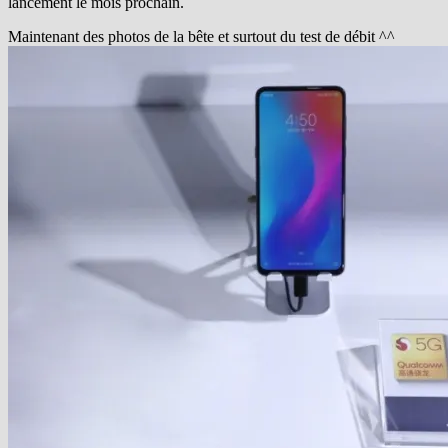
lancement le mois prochain.
Maintenant des photos de la bête et surtout du test de débit ^^