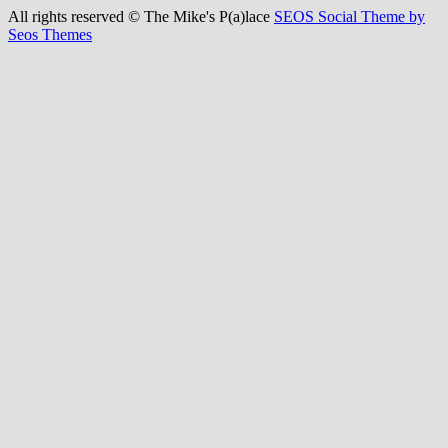
All rights reserved © The Mike's P(a)lace
SEOS Social Theme by
Seos Themes