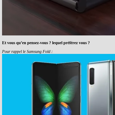
Et vous qu’en pensez-vous ? lequel préférez vous ?
Pour rappel le Samsung Fold :