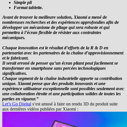
Simple pli
Format tablette.
Avant de trouver la meilleure solution, Xiaomi a mené de
nombreuses recherches et des expériences approfondies afin de
développer un mécanisme de pliage qui sera robuste et qui
permettra à l’écran flexible de résister aux contraintes
mécaniques.
Chaque innovation est le résultat d’efforts de la R & D en
partenariat avec les partenaires de la chaîne d’approvisionnement
et le fabricant.
Il serait erroné de penser qu’un écran pliant peut facilement se
transformer en smartphone sans percées technologiques
significatives.
Chaque segment de la chaîne industrielle apporte sa contribution
unique. Xiaomi pense que des produits innovants et une
expérience utilisateur exceptionnelle sont possibles seulement avec
une collaboration étroite et une participation solides de toutes les
parties en vigueur.”
Let’s Go Digital
s’est amusé à faire un rendu 3D du produit suite
aux dernières vidéos publiées par Xiaomi :