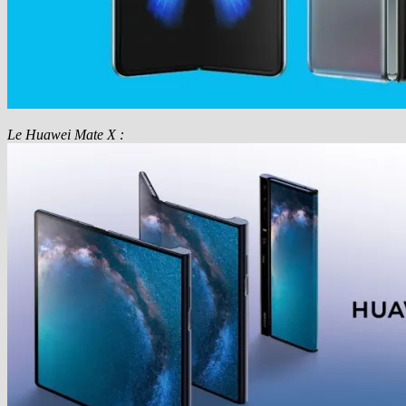
Le Huawei Mate X :