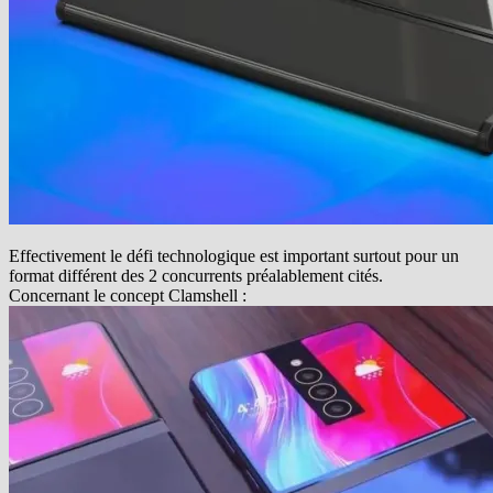
Effectivement le défi technologique est important surtout pour un
format différent des 2 concurrents préalablement cités.
Concernant le concept Clamshell :