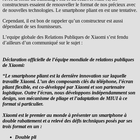
constructeurs essaient de renouveller le format de nos précieux avec
de nouvelles technologies. Le smartphone pliant en est une tentative.
Cependant, il est bon de rappeler qu’un constructeur est aussi
dépendant de ses fournisseurs.
L’equipe globale des Relations Publiques de Xiaomi s’est fendu
d’ailleurs d’un communiqué sur le sujet :
Déclaration officielle de l’équipe mondiale de relations publiques
de Xiaomi:
“Le smartphone pliant est la dernière innovation sur laquelle
travaille Xiaomi. L’un des composants clés du téléphone, l’écran
pliant flexible, est co-développé par Xiaomi et son partenaire
logistique. Outre l’écran, nous développons indépendamment son
design, son mécanisme de pliage et l’adaptation de MIUI à ce
format si particulier.
Xiaomi est le premier au monde à présenter un smartphone à
double rabattement et a relevé des défis techniques posés par ses
trois format en un :
Double pli