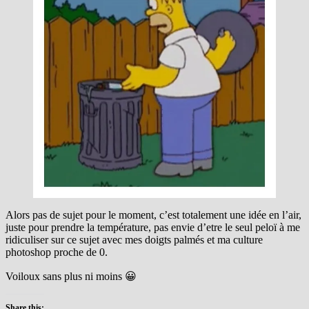
Alors pas de sujet pour le moment, c’est totalement une idée en l’air,
juste pour prendre la température, pas envie d’etre le seul peloï à me
ridiculiser sur ce sujet avec mes doigts palmés et ma culture
photoshop proche de 0.
Voiloux sans plus ni moins 😀
Share this: