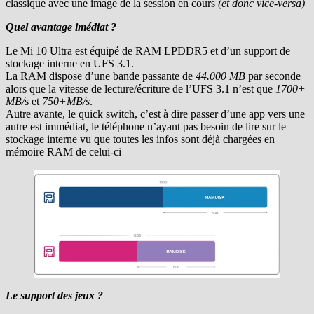
classique avec une image de la session en cours
(et donc vice-versa)
Quel avantage imédiat ?
Le Mi 10 Ultra est équipé de RAM LPDDR5 et d’un support de
stockage interne en UFS 3.1.
La RAM dispose d’une bande passante de
44.000 MB
par seconde
alors que la vitesse de lecture/écriture de l’UFS 3.1 n’est que
1700+
MB/
s et
750+MB/s
.
Autre avante, le quick switch, c’est à dire passer d’une app vers une
autre est immédiat, le téléphone n’ayant pas besoin de lire sur le
stockage interne vu que toutes les infos sont déjà chargées en
mémoire RAM de celui-ci
Le support des jeux ?