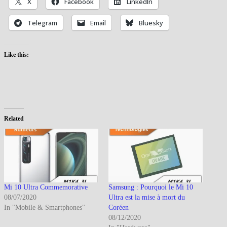
X
Facebook
LinkedIn
Telegram
Email
Bluesky
Like this:
Related
Mi 10 Ultra Commemorative
Samsung : Pourquoi le Mi 10
08/07/2020
Ultra est la mise à mort du
In "Mobile & Smartphones"
Coréen
08/12/2020