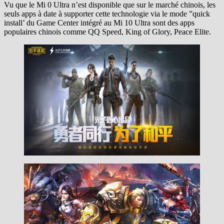
Vu que le Mi 0 Ultra n’est disponible que sur le marché chinois, les
seuls apps à date à supporter cette technologie via le mode ”quick
install’ du Game Center intégré au Mi 10 Ultra sont des apps
populaires chinois comme QQ Speed, King of Glory, Peace Elite.