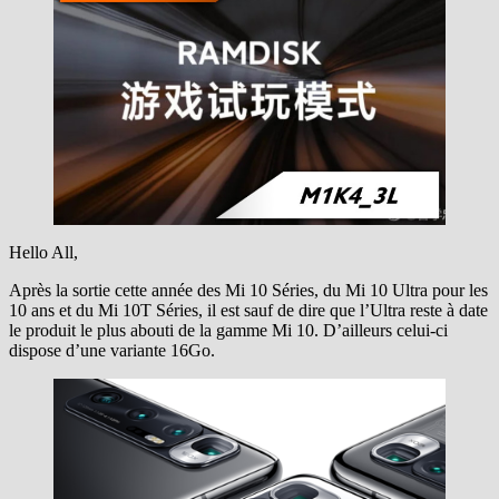
Hello All,
Après la sortie cette année des Mi 10 Séries, du Mi 10 Ultra pour les
10 ans et du Mi 10T Séries, il est sauf de dire que l’Ultra reste à date
le produit le plus abouti de la gamme Mi 10. D’ailleurs celui-ci
dispose d’une variante 16Go.