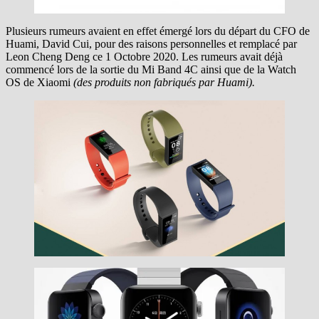
Plusieurs rumeurs avaient en effet émergé lors du départ du CFO de
Huami, David Cui, pour des raisons personnelles et remplacé par
Leon Cheng Deng ce 1 Octobre 2020. Les rumeurs avait déjà
commencé lors de la sortie du Mi Band 4C ainsi que de la Watch
OS de Xiaomi
(des produits non fabriqués par Huami).