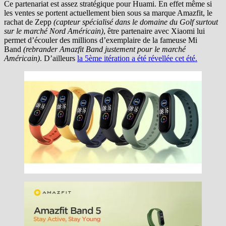
Ce partenariat est assez stratégique pour Huami. En effet même si
les ventes se portent actuellement bien sous sa marque Amazfit, le
rachat de Zepp
(capteur spécialisé dans le domaine du Golf surtout
sur le marché Nord Américain)
, être partenaire avec Xiaomi lui
permet d’écouler des millions d’exemplaire de la fameuse Mi
Band
(rebrander Amazfit Band justement pour le marché
Américain)
. D’ailleurs
la 5ème itération a été révellée cet été.