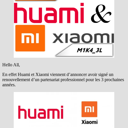
Hello All,
En effet Huami et Xiaomi viennent d’annoncer avoir signé un
renouvellement d’un partenariat professionnel pour les 3 prochaines
années.