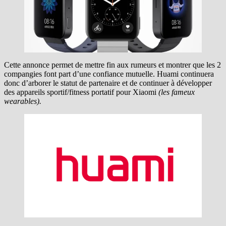
Cette annonce permet de mettre fin aux rumeurs et montrer que les 2
compangies font part d’une confiance mutuelle. Huami continuera
donc d’arborer le statut de partenaire et de continuer à développer
des appareils sportif/fitness portatif pour Xiaomi
(les fameux
wearables).