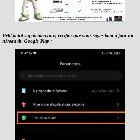
Petit point supplémentaire, vérifier que vous soyez bien à jour au
niveau du Google Play :