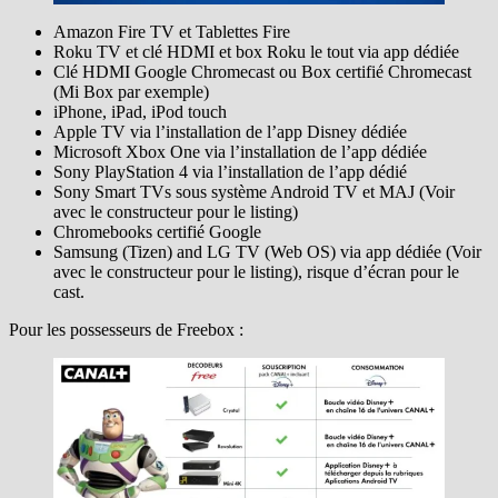
Amazon Fire TV et Tablettes Fire
Roku TV et clé HDMI et box Roku le tout via app dédiée
Clé HDMI Google Chromecast ou Box certifié Chromecast
(Mi Box par exemple)
iPhone, iPad, iPod touch
Apple TV via l’installation de l’app Disney dédiée
Microsoft Xbox One via l’installation de l’app dédiée
Sony PlayStation 4 via l’installation de l’app dédié
Sony Smart TVs sous système Android TV et MAJ (Voir
avec le constructeur pour le listing)
Chromebooks certifié Google
Samsung (Tizen) and LG TV (Web OS) via app dédiée (Voir
avec le constructeur pour le listing), risque d’écran pour le
cast.
Pour les possesseurs de Freebox :