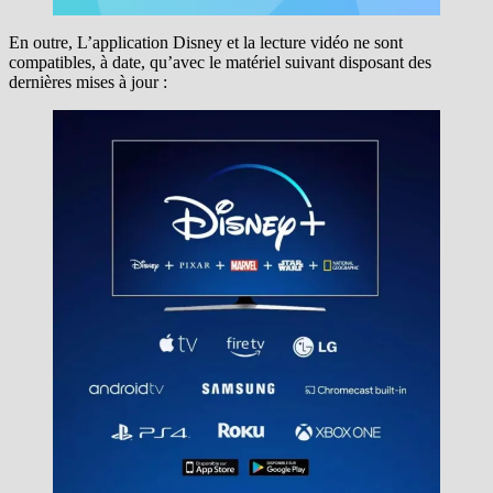
En outre, L’application Disney et la lecture vidéo ne sont
compatibles, à date, qu’avec le matériel suivant disposant des
dernières mises à jour :