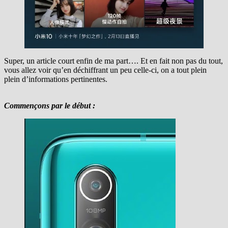
Super, un article court enfin de ma part…. Et en fait non pas du tout,
vous allez voir qu’en déchiffrant un peu celle-ci, on a tout plein
plein d’informations pertinentes.
Commençons par le début :