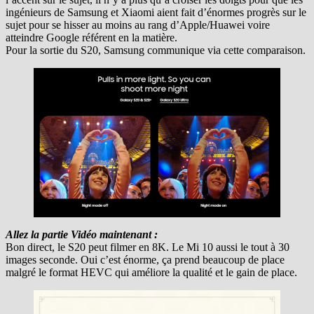
ingénieurs de Samsung et Xiaomi aient fait d’énormes progrès sur le
sujet pour se hisser au moins au rang d’Apple/Huawei voire
atteindre Google référent en la matière.
Pour la sortie du S20, Samsung communique via cette comparaison.
Allez la partie Vidéo maintenant :
Bon direct, le S20 peut filmer en 8K. Le Mi 10 aussi le tout à 30
images seconde. Oui c’est énorme, ça prend beaucoup de place
malgré le format HEVC qui améliore la qualité et le gain de place.