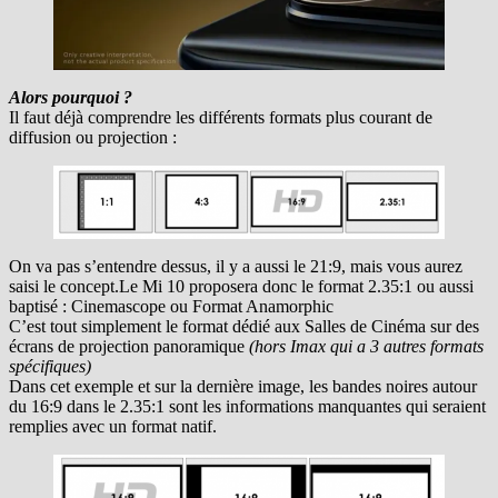
Alors pourquoi ?
Il faut déjà comprendre les différents formats plus courant de
diffusion ou projection :
On va pas s’entendre dessus, il y a aussi le 21:9, mais vous aurez
saisi le concept.Le Mi 10 proposera donc le format 2.35:1 ou aussi
baptisé : Cinemascope ou Format Anamorphic
C’est tout simplement le format dédié aux Salles de Cinéma sur des
écrans de projection panoramique
(hors Imax qui a 3 autres formats
spécifiques)
Dans cet exemple et sur la dernière image, les bandes noires autour
du 16:9 dans le 2.35:1 sont les informations manquantes qui seraient
remplies avec un format natif.