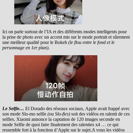
Ici on parle surtout de l’IA et des différents modes intelligents pour
la prise de photo avec un accent mis sur le mode portrait et sûrement
une meilleur qualité pour le Bokeh
(le flou entre le fond et le
personnage en 1er plan).
Le Selfie…
El Dorado des réseaux sociaux, Apple avait frappé avec
son mode Slo-mo selfie
(ou Slo-fies)
soit des vidéos en ralenti de ces
selfies. Xiaomi annonce la captation de 120 images seconde en
mode Selfie de quoi faire finalement des ralenties x4 … ce qui
ressemble fort à la fonction d’Apple sur le sujet.A vous les vidéos