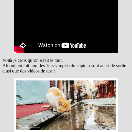
Voilà je crois qu’on a fait le tour.
Ah oui, en fait non, les 1ers samples du capteur sont aussi de sortie
ainsi que des videos de test :