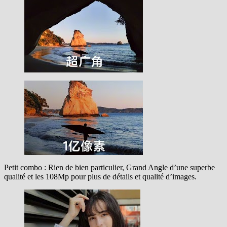
Petit combo : Rien de bien particulier, Grand Angle d’une superbe
qualité et les 108Mp pour plus de détails et qualité d’images.