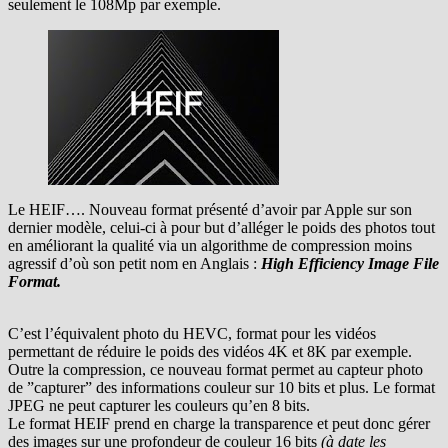
seulement le 108Mp par exemple.
Le HEIF…. Nouveau format présenté d’avoir par Apple sur son
dernier modèle, celui-ci à pour but d’alléger le poids des photos tout
en améliorant la qualité via un algorithme de compression moins
agressif d’où son petit nom en Anglais :
High Efficiency Image File
Format.
C’est l’équivalent photo du HEVC, format pour les vidéos
permettant de réduire le poids des vidéos 4K et 8K par exemple.
Outre la compression, ce nouveau format permet au capteur photo
de ”capturer” des informations couleur sur 10 bits et plus. Le format
JPEG ne peut capturer les couleurs qu’en 8 bits.
Le format HEIF prend en charge la transparence et peut donc gérer
des images sur une profondeur de couleur 16 bits
(à date les