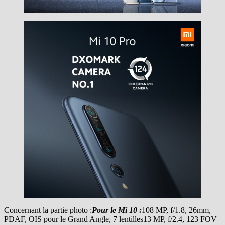
Concernant la partie photo :
Pour le Mi 10 :
108 MP, f/1.8, 26mm,
PDAF, OIS pour le Grand Angle, 7 lentilles13 MP, f/2.4, 123 FOV