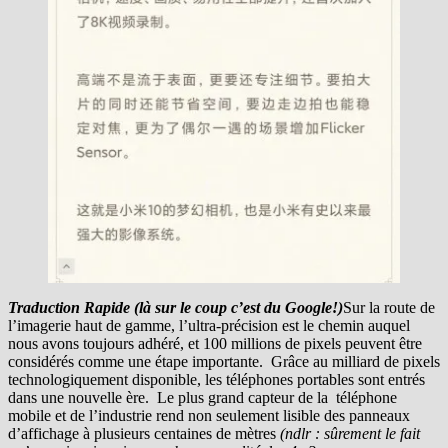
Traduction Rapide (là sur le coup c’est du Google!)
Sur la route de
l’imagerie haut de gamme, l’ultra-précision est le chemin auquel
nous avons toujours adhéré, et 100 millions de pixels peuvent être
considérés comme une étape importante. Grâce au milliard de pixels
technologiquement disponible, les téléphones portables sont entrés
dans une nouvelle ère. Le plus grand capteur de la téléphone
mobile et de l’industrie rend non seulement lisible des panneaux
d’affichage à plusieurs centaines de mètres
(ndlr : sûrement le fait