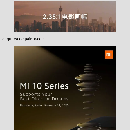
et qui va de pair avec :