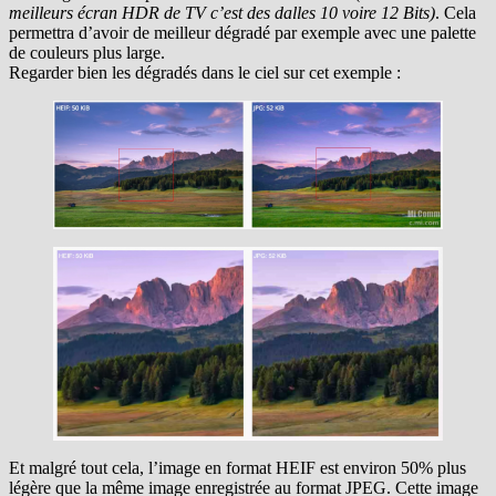
meilleurs écran HDR de TV c’est des dalles 10 voire 12 Bits)
. Cela
permettra d’avoir de meilleur dégradé par exemple avec une palette
de couleurs plus large.
Regarder bien les dégradés dans le ciel sur cet exemple :
Et malgré tout cela, l’image en format HEIF est environ 50% plus
légère que la même image enregistrée au format JPEG. Cette image