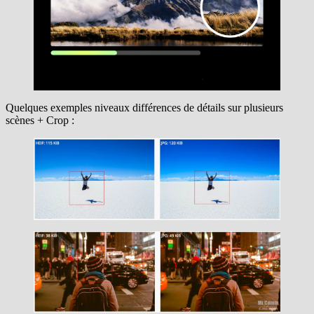
Quelques exemples niveaux différences de détails sur plusieurs
scènes + Crop :