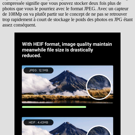
compressée signifie que vous pouvez stocker deux fois plus de
photos que vous le pourriez avec le format JPEG. Avec un capteur
de 108Mp on va plutôt partir sur le concept de ne pas se retrouver
trop rapidement à court de stockage le poids des photos en JPG étant
assez conséquent.