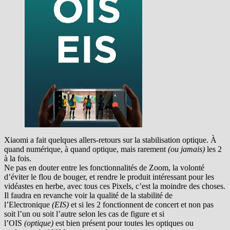
Xiaomi a fait quelques allers-retours sur la stabilisation optique. À
quand numérique, à quand optique, mais rarement
(ou jamais)
les 2
à la fois.
Ne pas en douter entre les fonctionnalités de Zoom, la volonté
d’éviter le flou de bouger, et rendre le produit intéressant pour les
vidéastes en herbe, avec tous ces Pixels, c’est la moindre des choses.
Il faudra en revanche voir la qualité de la stabilité de
l’Electronique
(EIS)
et si les 2 fonctionnent de concert et non pas
soit l’un ou soit l’autre selon les cas de figure et si
l’OIS
(optique)
est bien présent pour toutes les optiques ou