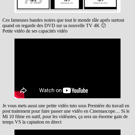
Ces fameuses bandes noires que tout le monde râle après surtout
quand on regarde des DVD sur sa nouvelle TV 4K 🙂
Petite vidéo de ses capacités vidéo
Je vous mets aussi une petite vidéo tuto sous Première du travail en
post traitement pour faire passer une vidéo en Cinemascope… Si le
Mi 10 filme en natif, pour les vidéastes, ça sera un énorme gain de
temps VS la captation en direct