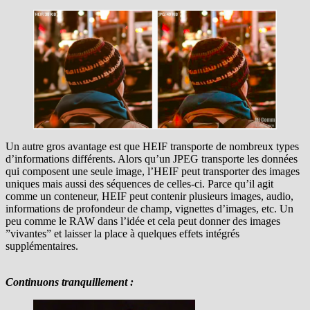
Un autre gros avantage est que HEIF transporte de nombreux types
d’informations différents. Alors qu’un JPEG transporte les données
qui composent une seule image, l’HEIF peut transporter des images
uniques mais aussi des séquences de celles-ci. Parce qu’il agit
comme un conteneur, HEIF peut contenir plusieurs images, audio,
informations de profondeur de champ, vignettes d’images, etc. Un
peu comme le RAW dans l’idée et cela peut donner des images
”vivantes” et laisser la place à quelques effets intégrés
supplémentaires.
Continuons tranquillement :