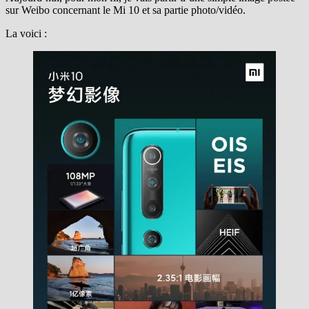
sur Weibo concernant le Mi 10 et sa partie photo/vidéo.
La voici :