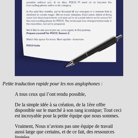
Petite traduction rapide pour les nos anglophones :
A tous ceux qui l’ont rendu possible,
De la simple idée à sa création, de la 1ère offre
disponible sur le marché à son rang iconique; Tout ceci
est incroyable pour la petite équipe que nous sommes.
Vraiment, Nous n’avions pas une équipe de travail
aussi large que certains, et de ce fait, des ressources
limitées.