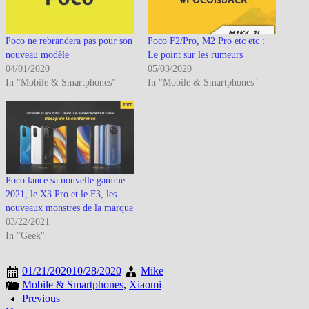
Poco ne rebrandera pas pour son
Poco F2/Pro, M2 Pro etc etc :
nouveau modèle
Le point sur les rumeurs
04/01/2020
05/03/2020
In "Mobile & Smartphones"
In "Mobile & Smartphones"
Poco lance sa nouvelle gamme
2021, le X3 Pro et le F3, les
nouveaux monstres de la marque
03/22/2021
In "Geek"
01/21/2020
10/28/2020
Mike
Mobile & Smartphones
,
Xiaomi
Previous