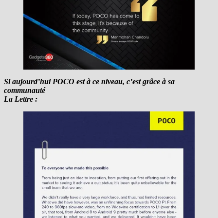
Si aujourd’hui POCO est à ce niveau, c’est grâce à sa
communauté
La Lettre :