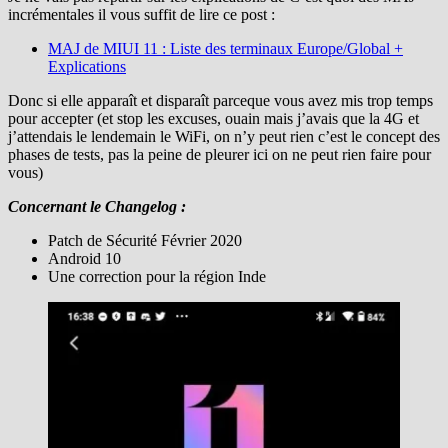
incrémentales il vous suffit de lire ce post :
MAJ de MIUI 11 : Liste des terminaux Europe/Global +
Explications
Donc si elle apparaît et disparaît parceque vous avez mis trop temps
pour accepter (et stop les excuses, ouain mais j’avais que la 4G et
j’attendais le lendemain le WiFi, on n’y peut rien c’est le concept des
phases de tests, pas la peine de pleurer ici on ne peut rien faire pour
vous)
Concernant le Changelog :
Patch de Sécurité Février 2020
Android 10
Une correction pour la région Inde