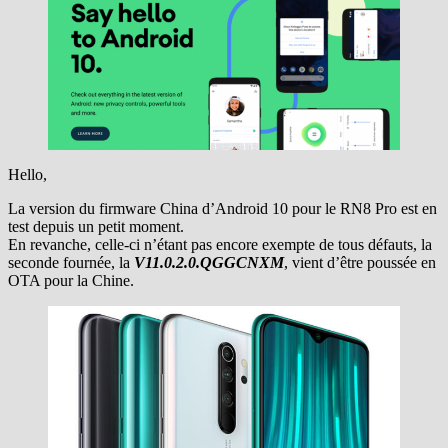
Hello,
La version du firmware China d’Android 10 pour le RN8 Pro est en
test depuis un petit moment.
En revanche, celle-ci n’étant pas encore exempte de tous défauts, la
seconde fournée, la
V11.0.2.0.QGGCNXM
, vient d’être poussée en
OTA pour la Chine.