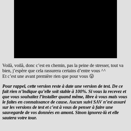
Voilà, voilà, donc c’est en chemin, pas la peine de stresser, tout va
bien, j’espère que cela rassurera certains d’entre vous ^^
Et c’est une avant première rien que pour vous 😛
Pour rappel, cette version reste à date une version de test. De ce
fait rien n’indique qu’elle soit stable à 100%. Si vous la recevez et
que vous souhaitez l’installer quand même, libre à vous mais vous
le faites en connaissance de cause. Aucun suivi SAV n’est assuré
sur les versions de test et c’est à vous de penser à faire une
sauvegarde de vos données en amont. Sinon ignorez-là et elle
sautera votre tour.