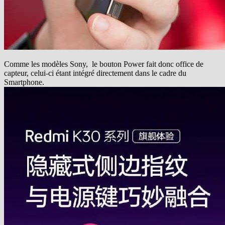
Comme les modèles Sony, le bouton Power fait donc office de
capteur, celui-ci étant intégré directement dans le cadre du
Smartphone.