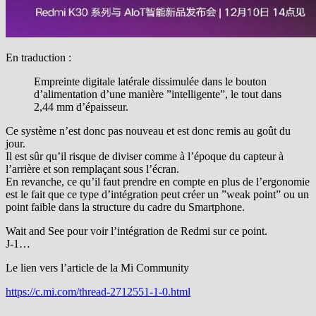
En traduction :
Empreinte digitale latérale dissimulée dans le bouton
d’alimentation d’une manière ”intelligente”, le tout dans
2,44 mm d’épaisseur.
Ce système n’est donc pas nouveau et est donc remis au goût du
jour.
Il est sûr qu’il risque de diviser comme à l’époque du capteur à
l’arrière et son remplaçant sous l’écran.
En revanche, ce qu’il faut prendre en compte en plus de l’ergonomie
est le fait que ce type d’intégration peut créer un ”weak point” ou un
point faible dans la structure du cadre du Smartphone.
Wait and See pour voir l’intégration de Redmi sur ce point.
J-1…
Le lien vers l’article de la Mi Community
https://c.mi.com/thread-2712551-1-0.html