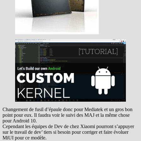
Changement de fusil d’épaule donc pour Mediatek et un gros bon
point pour eux. Il faudra voir le suivi des MAJ et la même chose
pour Android 10.
Cependant les équipes de Dev de chez Xiaomi pourront s’appuyer
sur le travail de dev’ tiers si besoin pour corriger et faire évoluer
MiUI pour ce modèle.