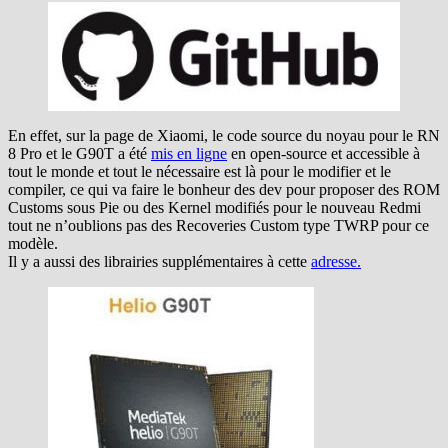
En effet, sur la page de Xiaomi, le code source du noyau pour le RN
8 Pro et le G90T a été
mis en ligne
en open-source et accessible à
tout le monde et tout le nécessaire est là pour le modifier et le
compiler, ce qui va faire le bonheur des dev pour proposer des ROM
Customs sous Pie ou des Kernel modifiés pour le nouveau Redmi
tout ne n’oublions pas des Recoveries Custom type TWRP pour ce
modèle.
Il y a aussi des librairies supplémentaires à cette
adresse.