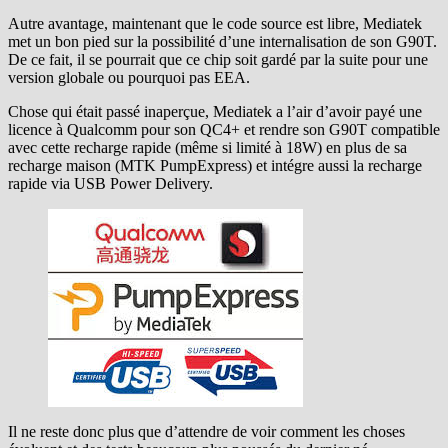
Autre avantage, maintenant que le code source est libre, Mediatek
met un bon pied sur la possibilité d’une internalisation de son G90T.
De ce fait, il se pourrait que ce chip soit gardé par la suite pour une
version globale ou pourquoi pas EEA.
Chose qui était passé inaperçue, Mediatek a l’air d’avoir payé une
licence à Qualcomm pour son QC4+ et rendre son G90T compatible
avec cette recharge rapide (même si limité à 18W) en plus de sa
recharge maison (MTK PumpExpress) et intégre aussi la recharge
rapide via USB Power Delivery.
Il ne reste donc plus que d’attendre de voir comment les choses