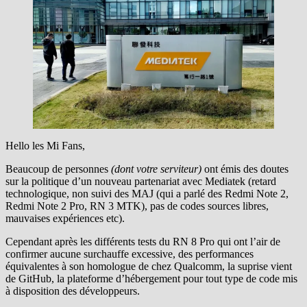
Hello les Mi Fans,
Beaucoup de personnes
(dont votre serviteur)
ont émis des doutes
sur la politique d’un nouveau partenariat avec Mediatek (retard
technologique, non suivi des MAJ (qui a parlé des Redmi Note 2,
Redmi Note 2 Pro, RN 3 MTK), pas de codes sources libres,
mauvaises expériences etc).
Cependant après les différents tests du RN 8 Pro qui ont l’air de
confirmer aucune surchauffe excessive, des performances
équivalentes à son homologue de chez Qualcomm, la suprise vient
de GitHub, la plateforme d’hébergement pour tout type de code mis
à disposition des développeurs.