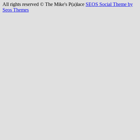
All rights reserved © The Mike's P(a)lace
SEOS Social Theme by
Seos Themes