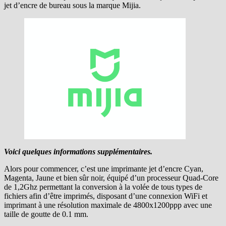
jet d’encre de bureau sous la marque Mijia.
Voici quelques informations supplémentaires.
Alors pour commencer, c’est une imprimante jet d’encre Cyan,
Magenta, Jaune et bien sûr noir, équipé d’un processeur Quad-Core
de 1,2Ghz permettant la conversion à la volée de tous types de
fichiers afin d’être imprimés, disposant d’une connexion WiFi et
imprimant à une résolution maximale de 4800x1200ppp avec une
taille de goutte de 0.1 mm.