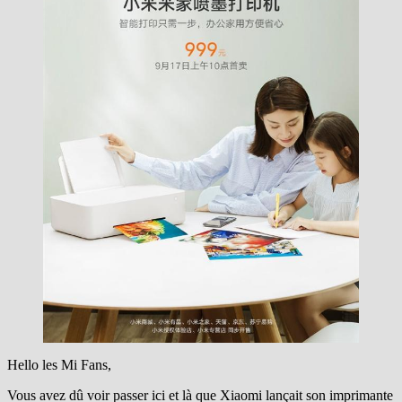
Hello les Mi Fans,
Vous avez dû voir passer ici et là que Xiaomi lançait son imprimante