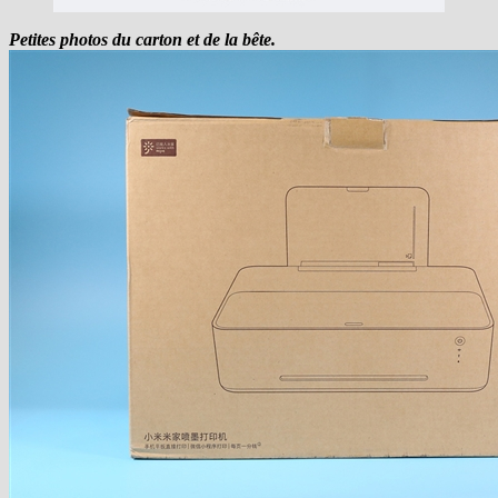
Petites photos du carton et de la bête.