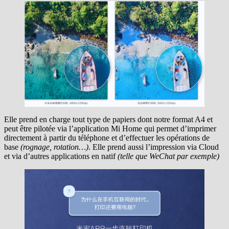
Elle prend en charge tout type de papiers dont notre format A4 et
peut être pilotée via l’application Mi Home qui permet d’imprimer
directement à partir du téléphone et d’effectuer les opérations de
base
(rognage, rotation…)
. Elle prend aussi l’impression via Cloud
et via d’autres applications en natif
(telle que WeChat par exemple)