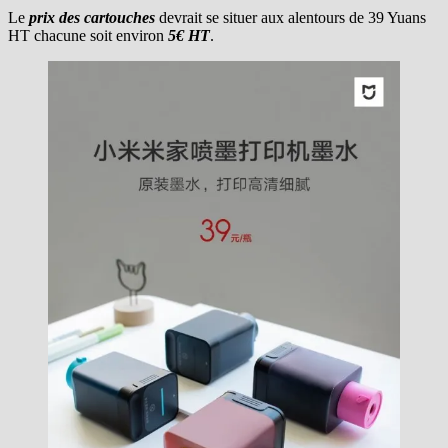
Le
prix des cartouches
devrait se situer aux alentours de 39 Yuans
HT chacune soit environ
5€ HT
.