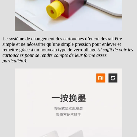
Le système de changement des cartouches d’encre devrait être
simple et ne nécessiter qu’une simple pression pour enlever et
remettre grâce à un nouveau type de verrouillage
(il suffit de voir les
cartouches pour se rendre compte de leur forme assez
particulière).