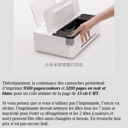
Théoriquement, la contenance des cartouches permettrait
d’imprimer
9500 pages
couleurs
et
3200 pages en noir et
blanc
pour un coût unitaire de la page de
13 cts € HT
.
Si vous pensez que si vous n’utilisez pas l’imprimante, l’encre va
sécher, l’imprimante devrait nettoyer les têtes tous les 7 jours si
inactivité pour éviter ce désagrément et les 2 têtes
(couleurs et
noir)
peuvent être elles aussi changées si besoin. En revanche leur
prix n’est pas encore listé.