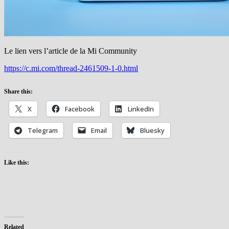
Le lien vers l’article de la Mi Community
https://c.mi.com/thread-2461509-1-0.html
Share this:
X
Facebook
LinkedIn
Telegram
Email
Bluesky
Like this:
Related