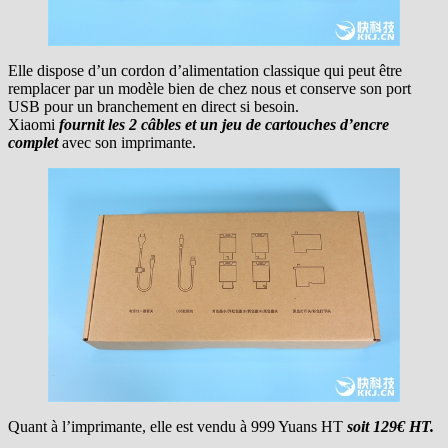
Elle dispose d’un cordon d’alimentation classique qui peut être
remplacer par un modèle bien de chez nous et conserve son port
USB pour un branchement en direct si besoin.
Xiaomi
fournit les 2 câbles et un jeu de cartouches d’encre
complet
avec son imprimante.
Quant à l’imprimante, elle est vendu à 999 Yuans HT
soit 129€ HT.