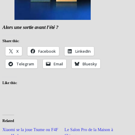
Alors une sortie avant l’été ?
Share this:
X
Facebook
LinkedIn
Telegram
Email
Bluesky
Like this:
Related
Xiaomi se la joue Tsume ou F4F
Le Salon Pro de la Maison à