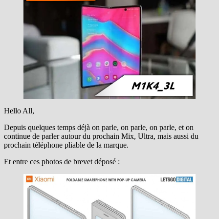
Hello All,
Depuis quelques temps déjà on parle, on parle, on parle, et on
continue de parler autour du prochain Mix, Ultra, mais aussi du
prochain téléphone pliable de la marque.
Et entre ces photos de brevet déposé :