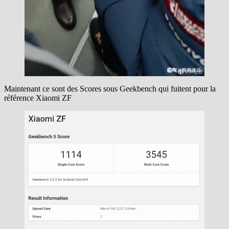
Maintenant ce sont des Scores sous Geekbench qui fuitent pour la
référence Xiaomi ZF