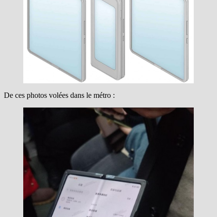
De ces photos volées dans le métro :