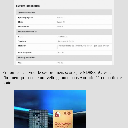
En tout cas au vue de ses premiers scores, le SD888 5G est à
l’honneur pour cette nouvelle gamme sous Android 11 en sortie de
boîte.