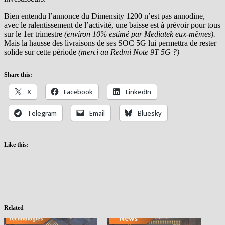
Bien entendu l’annonce du Dimensity 1200 n’est pas annodine,
avec le ralentissement de l’activité, une baisse est à prévoir pour tous
sur le 1er trimestre
(environ 10% estimé par Mediatek eux-mêmes).
Mais la hausse des livraisons de ses SOC 5G lui permettra de rester
solide sur cette période
(merci au Redmi Note 9T 5G ?)
Share this:
X
Facebook
LinkedIn
Telegram
Email
Bluesky
Like this:
Related