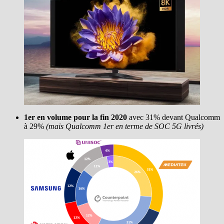
1er en volume pour la fin 2020
avec 31% devant Qualcomm
à 29%
(mais Qualcomm 1er en terme de SOC 5G livrés)