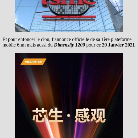
Et pour enfoncer le clou, l’annonce officielle de sa 1ère plateforme
mobile 6nm mais aussi du
Dimensity 1200
pour
ce 20 Janvier 2021