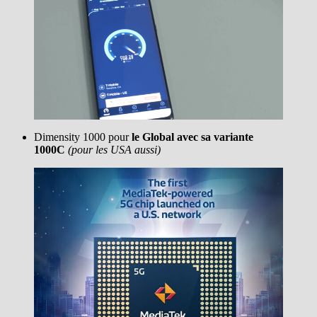
Dimensity 1000 pour
le Global avec sa variante
1000C
(pour les USA aussi)