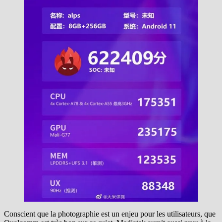
Conscient que la photographie est un enjeu pour les utilisateurs, que