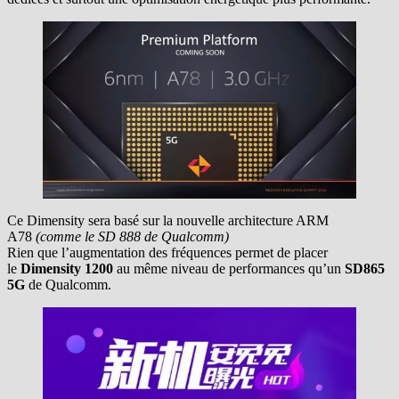
Ce Dimensity sera basé sur la nouvelle architecture ARM
A78
(comme le SD 888 de Qualcomm)
Rien que l’augmentation des fréquences permet de placer
le
Dimensity 1200
au même niveau de performances qu’un
SD865
5G
de Qualcomm.