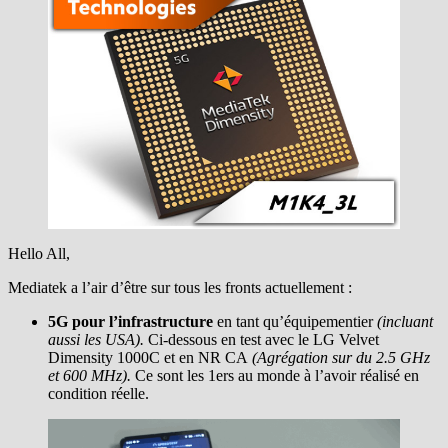
Hello All,
Mediatek a l’air d’être sur tous les fronts actuellement :
5G pour l’infrastructure
en tant qu’équipementier
(incluant
aussi les USA).
Ci-dessous en test avec le LG Velvet
Dimensity 1000C et en NR CA
(Agrégation sur du 2.5 GHz
et 600 MHz).
Ce sont les 1ers au monde à l’avoir réalisé en
condition réelle.