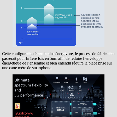
Cette configuration étant la plus énergivore, le process de fabrication
passerait pour la 1ère fois en 5nm afin de réduire l’enveloppe
énergetique de l’ensemble et bien entendu réduire la place prise sur
une carte mère de smartphone.