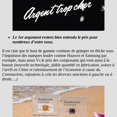
Le 1er argument restera bien entendu le prix pour
nombreux d’entre nous
.
Il est clair que le haut de gamme continue de grimper en flèche sous
l’impulsion des marques leader comme Huawei et Samsung par
exemple, mais aussi Vs le prix des composants qui vont aussi à la
hausse
(nouvelle technologie, faible quantité en fabrication, usines à
l’arrêt en Chine et ralentissement de l’économie à cause du
Coronavirus, rajoutons à cela les diverses sanctions à gauche ou à
droite….)