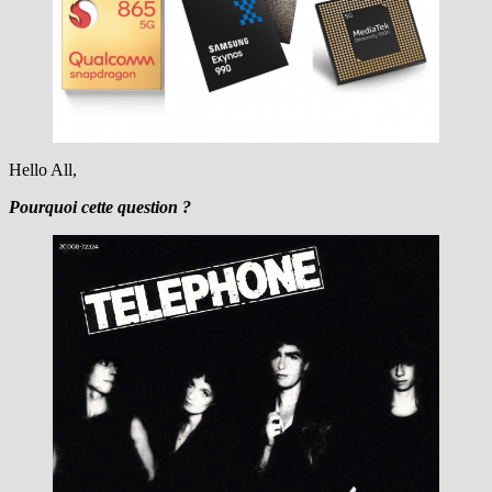
Hello All,
Pourquoi cette question ?