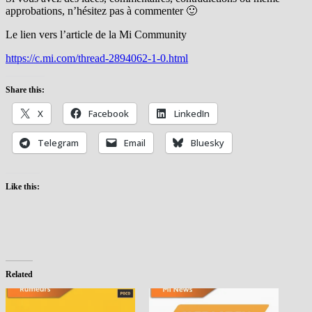
approbations, n’hésitez pas à commenter 🙂
Le lien vers l’article de la Mi Community
https://c.mi.com/thread-2894062-1-0.html
Share this:
X
Facebook
LinkedIn
Telegram
Email
Bluesky
Like this:
Related