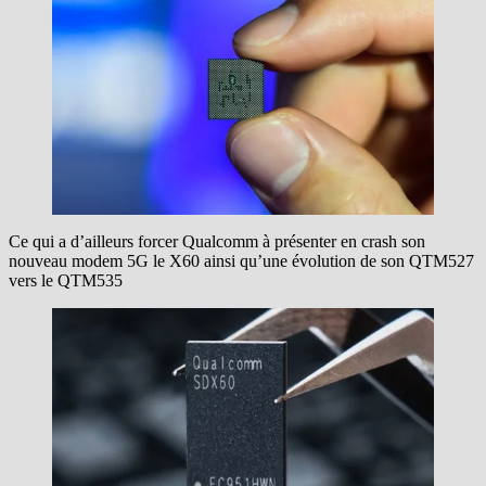
Ce qui a d’ailleurs forcer Qualcomm à présenter en crash son
nouveau modem 5G le X60 ainsi qu’une évolution de son QTM527
vers le QTM535