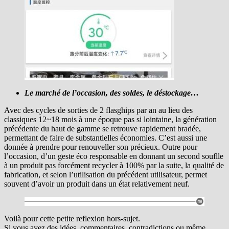
Le marché de l’occasion, des soldes, le déstockage…
Avec des cycles de sorties de 2 flasghips par an au lieu des
classiques 12~18 mois à une époque pas si lointaine, la génération
précédente du haut de gamme se retrouve rapidement bradée,
permettant de faire de substantielles économies. C’est aussi une
donnée à prendre pour renouveller son précieux. Outre pour
l’occasion, d’un geste éco responsable en donnant un second souflle
à un produit pas forcément recycler à 100% par la suite, la qualité de
fabrication, et selon l’utilisation du précédent utilisateur, permet
souvent d’avoir un produit dans un état relativement neuf.
Voilà pour cette petite reflexion hors-sujet.
Si vous avez des idées, commentaires, contradictions ou même