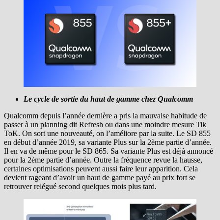
Le cycle de sortie du haut de gamme chez Qualcomm
Qualcomm depuis l’année dernière a pris la mauvaise habitude de
passer à un planning dit Refresh ou dans une moindre mesure Tik
ToK. On sort une nouveauté, on l’améliore par la suite. Le SD 855
en début d’année 2019, sa variante Plus sur la 2ème partie d’année.
Il en va de même pour le SD 865. Sa variante Plus est déjà annoncé
pour la 2ème partie d’année. Outre la fréquence revue la hausse,
certaines optimisations peuvent aussi faire leur apparition. Cela
devient rageant d’avoir un haut de gamme payé au prix fort se
retrouver relégué second quelques mois plus tard.