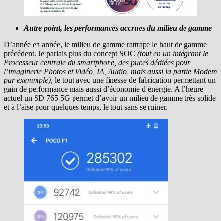
Autre point, les performances accrues du milieu de gamme
D’année en année, le milieu de gamme rattrape le haut de gamme
précédent. Je parlais plus du concept SOC
(tout en un intégrant le
Processeur centrale du smartphone, des puces dédiées pour
l’imaginerie Photos et Vidéo, IA, Audio, mais aussi la partie Modem
par exemmple)
, le tout avec une finesse de fabrication permettant un
gain de performance mais aussi d’économie d’énergie. A l’heure
actuel un SD 765 5G permet d’avoir un milieu de gamme très solide
et à l’aise pour quelques temps, le tout sans se ruiner.