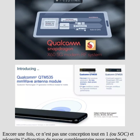
Encore une fois, ce n’est pas une conception tout en 1
(ou SOC)
et
nécessite l’adjonction de puces supplémentaire pour prendre en