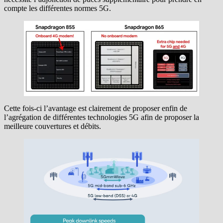
compte les différentes normes 5G.
Cette fois-ci l’avantage est clairement de proposer enfin de
l’agrégation de différentes technologies 5G afin de proposer la
meilleure couvertures et débits.