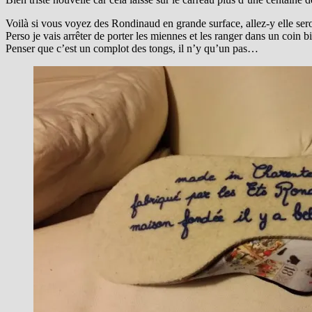
Voilà si vous voyez des Rondinaud en grande surface, allez-y elle sero
Perso je vais arrêter de porter les miennes et les ranger dans un coin 
Penser que c’est un complot des tongs, il n’y qu’un pas…