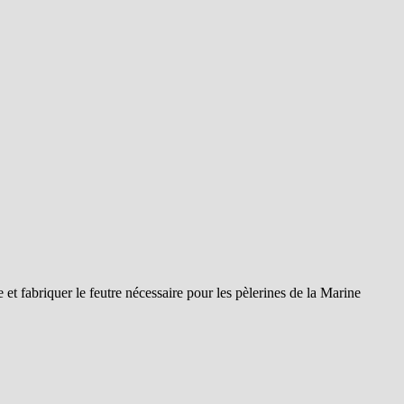
et fabriquer le feutre nécessaire pour les pèlerines de la Marine