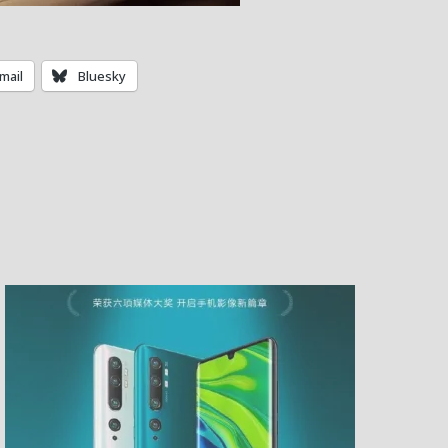
mail
Bluesky