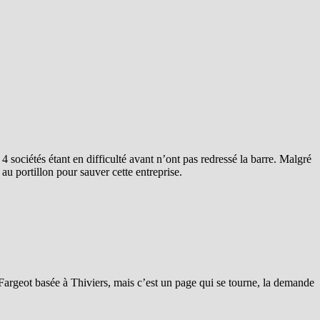
 sociétés étant en difficulté avant n’ont pas redressé la barre. Malgré
au portillon pour sauver cette entreprise.
Fargeot basée à Thiviers, mais c’est un page qui se tourne, la demande