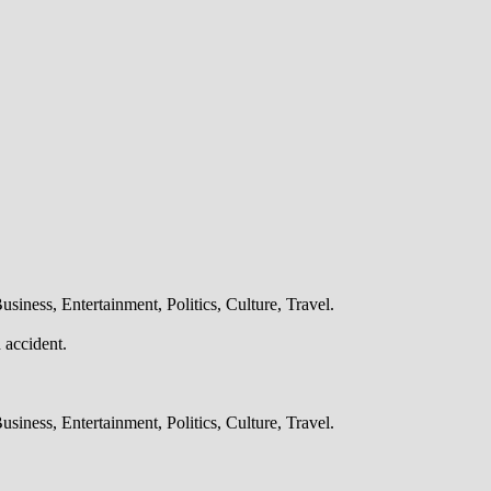
iness, Entertainment, Politics, Culture, Travel.
 accident.
iness, Entertainment, Politics, Culture, Travel.