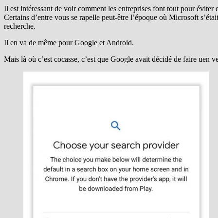
Il est intéressant de voir comment les entreprises font tout pour évite
Certains d’entre vous se rapelle peut-être l’époque où Microsoft s’était
recherche.
Il en va de même pour Google et Android.
Mais là où c’est cocasse, c’est que Google avait décidé de faire uen