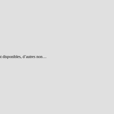
ant disponibles, d’autres non…