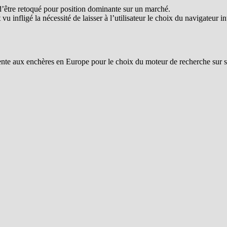
r d’être retoqué pour position dominante sur un marché.
 vu infligé la nécessité de laisser à l’utilisateur le choix du navigateur
 vente aux enchères en Europe pour le choix du moteur de recherche sur