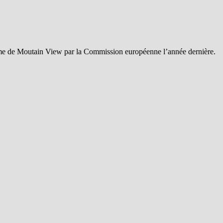
firme de Moutain View par la Commission européenne l’année dernière.