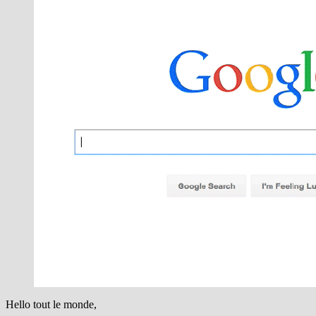
Hello tout le monde,