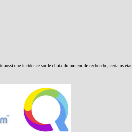
ir aussi une incidence sur le choix du moteur de recherche, certains ét