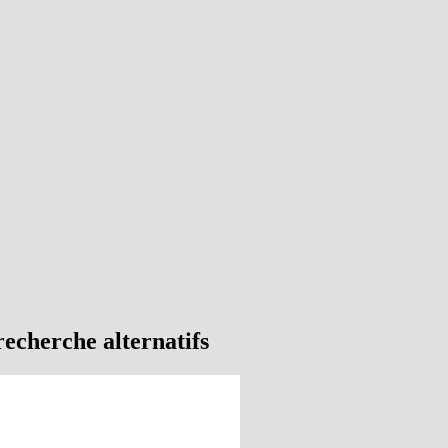
recherche alternatifs