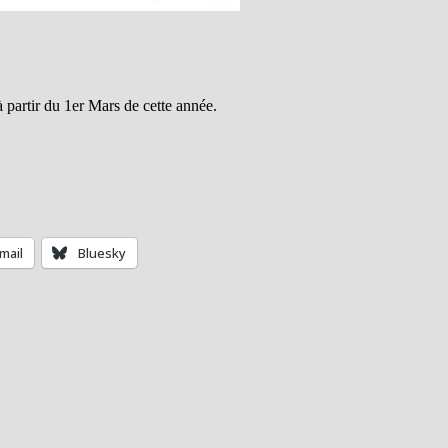
 partir du 1er Mars de cette année.
mail
Bluesky