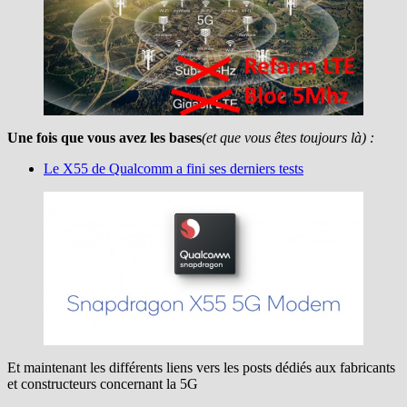
Une fois que vous avez les bases
(et que vous êtes toujours là) :
Le X55 de Qualcomm a fini ses derniers tests
Et maintenant les différents liens vers les posts dédiés aux fabricants
et constructeurs concernant la 5G