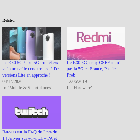
Related
Le K30 5G / Pro 5G trop chers
Le K30 5G, okay OSEF on n’a
vs la nouvelle concurrence ? Des
pas la 5G en France, Pas de
versions Lite en approche !
Prob
04/14/2020
12/06/2019
In "Mobile & Smartphones"
In "Hardware"
Retours sur la FAQ du Live du
14 Janvier sur #Twitch – PA et