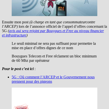
Ensuite mon post
(à charge en tant que consommateur
contre
l’ARCEP)
lors de l’annonce officiel de l’appel d’offres concernant la
5G
(
avis qui sera rejoint par Bouygues et Free au niveau financier
et infrastructure
)
Le seuil minimal ne sera pas suffisant pour permettre la
mise en place d’offres dignes de ce nom
Bouygues Telecom et Free réclament un bloc minimum
de 60 Mhz par opérateur
Pour le post c’est ici
:
5G : Où comment l’ARCEP et le Gouvernement nous
prennent pour des pigeons