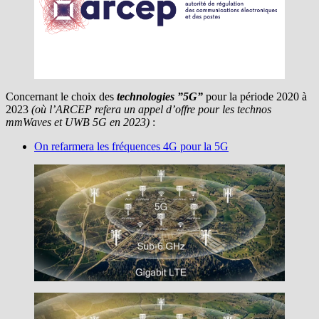
Concernant le choix des
technologies ”5G”
pour la période 2020 à
2023
(où l’ARCEP refera un appel d’offre pour les technos
mmWaves et UWB 5G en 2023)
:
On refarmera les fréquences 4G pour la 5G