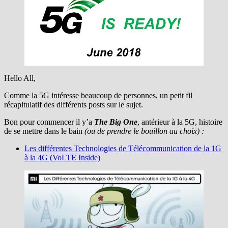
Hello All,
Comme la 5G intéresse beaucoup de personnes, un petit fil
récapitulatif des différents posts sur le sujet.
Bon pour commencer il y’a
The Big One
, antérieur à la 5G, histoire
de se mettre dans le bain
(ou de prendre le bouillon au choix) :
Les différentes Technologies de Télécommunication de la 1G
à la 4G (VoLTE Inside)