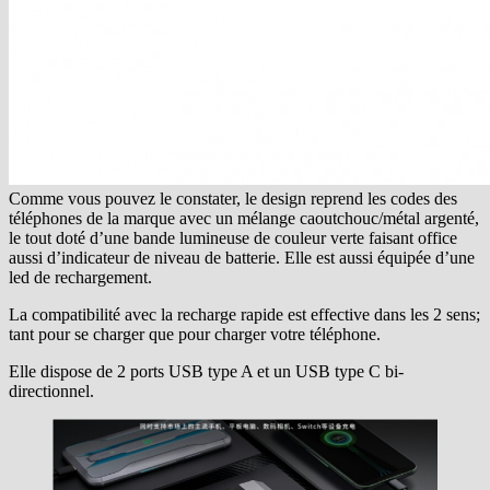
Comme vous pouvez le constater, le design reprend les codes des
téléphones de la marque avec un mélange caoutchouc/métal argenté,
le tout doté d’une bande lumineuse de couleur verte faisant office
aussi d’indicateur de niveau de batterie. Elle est aussi équipée d’une
led de rechargement.
La compatibilité avec la recharge rapide est effective dans les 2 sens;
tant pour se charger que pour charger votre téléphone.
Elle dispose de 2 ports USB type A et un USB type C bi-
directionnel.