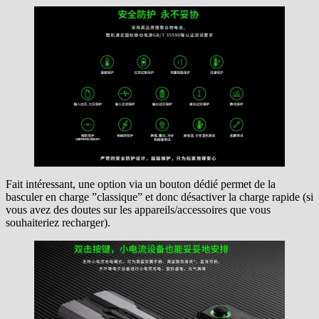
Fait intéressant, une option via un bouton dédié permet de la
basculer en charge ”classique” et donc désactiver la charge rapide (si
vous avez des doutes sur les appareils/accessoires que vous
souhaiteriez recharger).