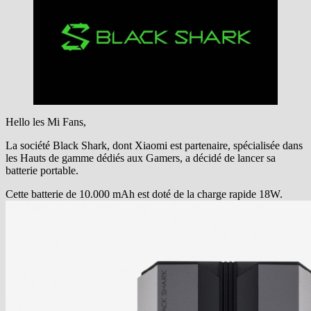
Hello les Mi Fans,
La société Black Shark, dont Xiaomi est partenaire, spécialisée dans
les Hauts de gamme dédiés aux Gamers, a décidé de lancer sa
batterie portable.
Cette batterie de 10.000 mAh est doté de la charge rapide 18W.