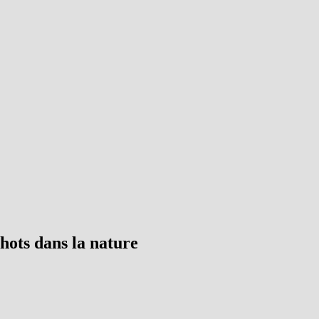
hots dans la nature