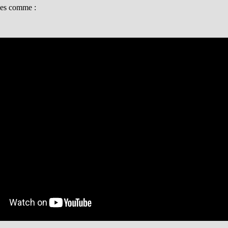
ives comme :