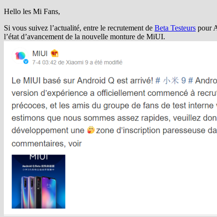
Hello les Mi Fans,
Si vous suivez l’actualité, entre le recrutement de
Beta Testeurs
pour A
l’état d’avancement de la nouvelle monture de MiUI.