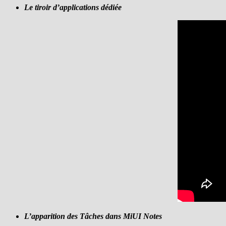
Le tiroir d’applications dédiée
L’apparition des Tâches dans MiUI Notes