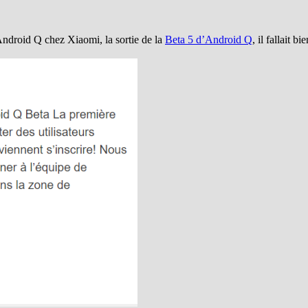
ndroid Q chez Xiaomi, la sortie de la
Beta 5 d’Android Q
, il fallait 