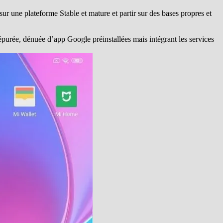
ur une plateforme Stable et mature et partir sur des bases propres et
purée, dénuée d’app Google préinstallées mais intégrant les services