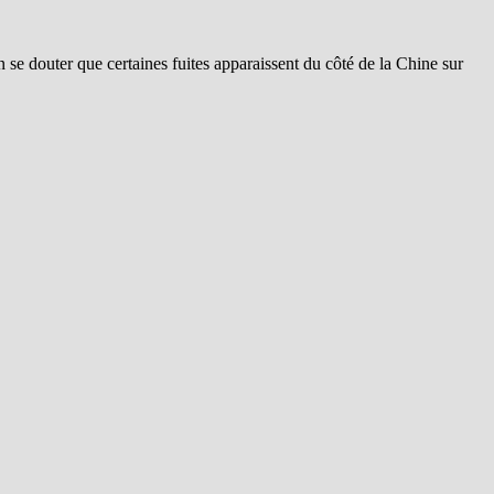
bien se douter que certaines fuites apparaissent du côté de la Chine sur