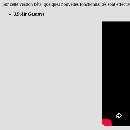
Sur cette version béta, quelques nouvelles fonctionnalités sont effect
3D Air Gestures