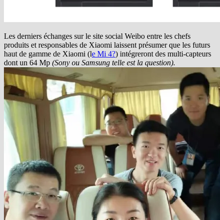
Les derniers échanges sur le site social Weibo entre les chefs
produits et responsables de Xiaomi laissent présumer que les futurs
haut de gamme de Xiaomi (l
e Mi 4?
) intégreront des multi-capteurs
dont un 64 Mp
(Sony ou Samsung telle est la question).