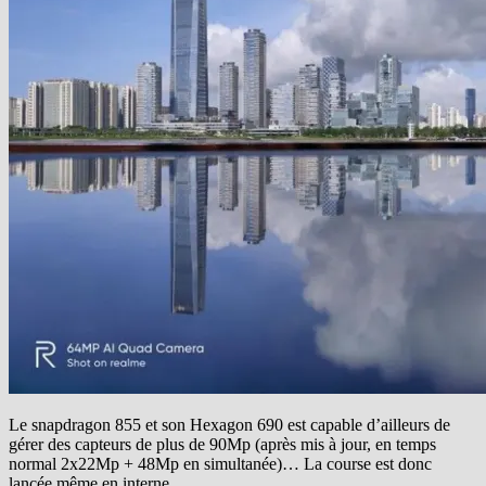
Le snapdragon 855 et son Hexagon 690 est capable d’ailleurs de
gérer des capteurs de plus de 90Mp (après mis à jour, en temps
normal 2x22Mp + 48Mp en simultanée)… La course est donc
lancée même en interne.