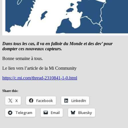
Dans tous les cas, il va en falloir du Monde et des dev’ pour
dompter ces nouveaux capteurs.
Bonne semaine à tous.
Le lien vers l’article de la Mi Community
https://c.mi.com/thread-2310841-1-0.html
Share this:
X
Facebook
LinkedIn
Telegram
Email
Bluesky