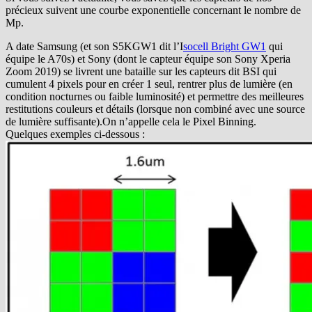
précieux suivent une courbe exponentielle concernant le nombre de
Mp.
A date Samsung (et son S5KGW1 dit l’I
socell Bright GW1
qui
équipe le A70s) et Sony (dont le capteur équipe son Sony Xperia
Zoom 2019) se livrent une bataille sur les capteurs dit BSI qui
cumulent 4 pixels pour en créer 1 seul, rentrer plus de lumière (en
condition nocturnes ou faible luminosité) et permettre des meilleures
restitutions couleurs et détails (lorsque non combiné avec une source
de lumière suffisante).On n’appelle cela le Pixel Binning.
Quelques exemples ci-dessous :