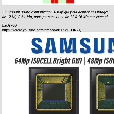
En passant d’une configuration 48Mp qui peut donner des images
de 12 Mp à 64 Mp, nous passons donc de 12 à 16 Mp par exemple.
Le A70S
https://www.youtube.com/embed/a8ThvD99R2g