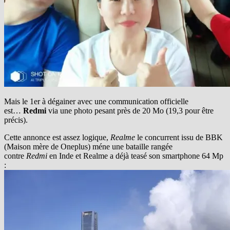
Mais le 1er à dégainer avec une communication officielle
est…
Redmi
via une photo pesant près de 20 Mo (19,3 pour être
précis).
Cette annonce est assez logique,
Realme
le concurrent issu de BBK
(Maison mère de Oneplus) méne une bataille rangée
contre
Redmi
en Inde et Realme a déjà teasé son smartphone 64 Mp
: