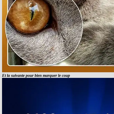
Et la suivante pour bien marquer le coup