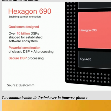
La communication de Redmi avec la fameuse photo :