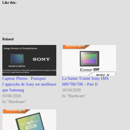
Like this:
Related
Capteur Photos : Pourquoi
La Sainte Trinité Sony IMX
l’approche de Sony est meilleure
689/700/708 – Part II
que Samsung
10/10/2020
03/06/2020
In "Hardware"
In "Hardware"