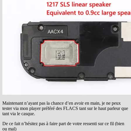
Maintenant n’ayant pas la chance d’en avoir en main, je ne peux
tester via mon player préféré des FLACS tant sur le haut parleur que
tant via le casque.
De ce fait n’hésitez pas à faire part de votre ressenti sur ce fil (bien
ou mal)