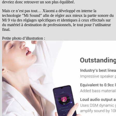
devriez donc retrouver un son plus équilibré.
Mais ce n’est pas tout… Xiaomi a développé en interne la
technologie ”Mi Sound” afin de régler aux mieux la partie sonore du
Mi 9 via des réglages spécifiques et identiques à ceux effectués sur
du matériel à destination de professionnels, le tout pour l’utilisateur
final.
Petite photo d’illustration :