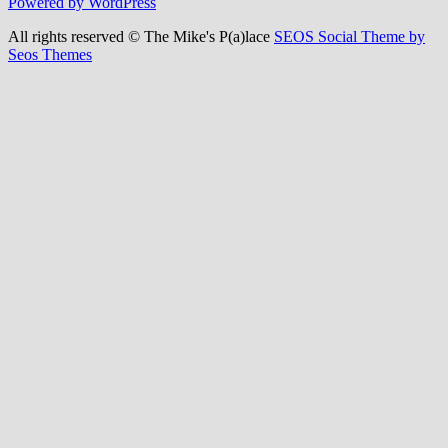
Powered by WordPress
All rights reserved © The Mike's P(a)lace
SEOS Social Theme by
Seos Themes