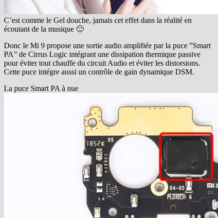
C’est comme le Gel douche, jamais cet effet dans la réalité en
écoutant de la musique 🙂
Donc le Mi 9 propose une sortie audio amplifiée par la puce ”Smart
PA” de Cirrus Logic intégrant une dissipation thermique passive
pour éviter tout chauffe du circuit Audio et éviter les distorsions.
Cette puce intégre aussi un contrôle de gain dynamique DSM.
La puce Smart PA à nue