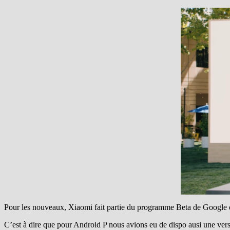
Pour les nouveaux, Xiaomi fait partie du programme Beta de Google
C’est à dire que pour Android P nous avions eu de dispo ausi une ve