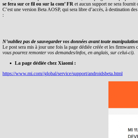
se fera sur ce fil ou sur la com’ FR
et aucun support ne sera fournit
C’est une version Beta AOSP, qui sera libre d’accès, à destination de
:
N’oubliez pas de sauvegarder vos données avant toute manipulatio
Le post sera mis à jour une fois la page dédiée créée et les firmwares
vous pourrez remonter vos demandes/infos, en anglais, sur celui-ci).
La page dédiée chez Xiaomi :
https://www.mi.com//global/service/support/androidsbeta.html