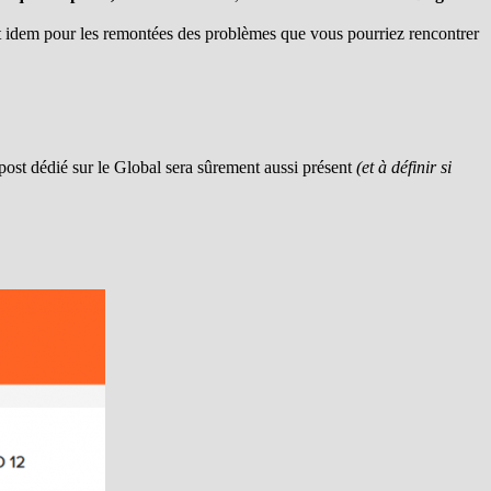
et idem pour les remontées des problèmes que vous pourriez rencontrer
post dédié sur le Global sera sûrement aussi présent
(et à définir si