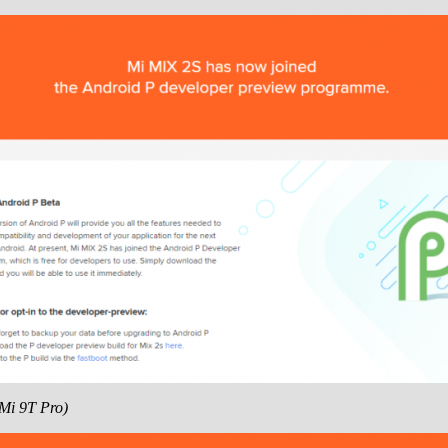
Mi 9T Pro)