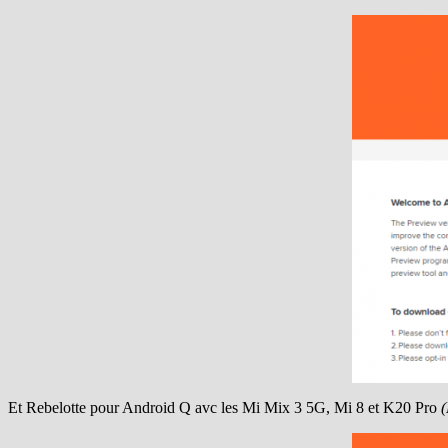
Et Rebelotte pour Android Q avc les Mi Mix 3 5G, Mi 8 et K20 Pro
(