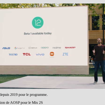
 depuis 2019 pour le programme.
rsion de AOSP pour le Mix 2S