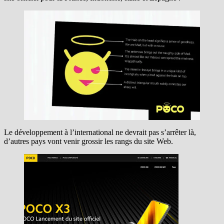
Le développement à l’international ne devrait pas s’arrêter là,
d’autres pays vont venir grossir les rangs du site Web.