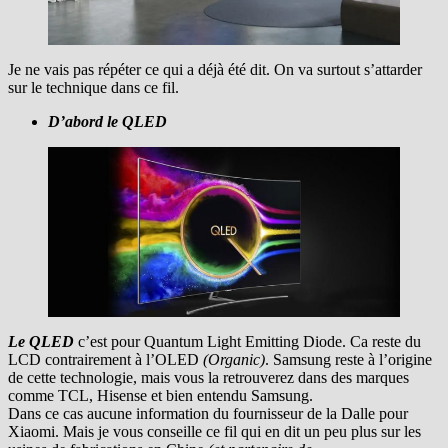
Je ne vais pas répéter ce qui a déjà été dit. On va surtout s’attarder
sur le technique dans ce fil.
D’abord le QLED
Le QLED
c’est pour Quantum Light Emitting Diode. Ca reste du
LCD contrairement à l’OLED
(Organic)
. Samsung reste à l’origine
de cette technologie, mais vous la retrouverez dans des marques
comme TCL, Hisense et bien entendu Samsung.
Dans ce cas aucune information du fournisseur de la Dalle pour
Xiaomi. Mais je vous conseille ce fil qui en dit un peu plus sur les