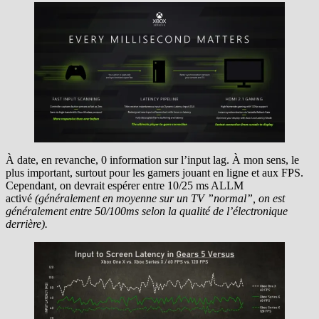
À date, en revanche, 0 information sur l’input lag. À mon sens, le
plus important, surtout pour les gamers jouant en ligne et aux FPS.
Cependant, on devrait espérer entre 10/25 ms ALLM
activé
(généralement en moyenne sur un TV ”normal”, on est
généralement entre 50/100ms selon la qualité de l’électronique
derrière).