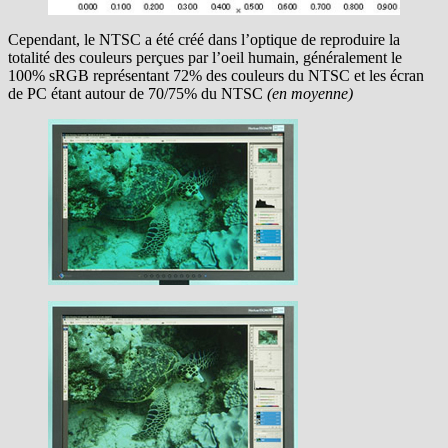
Cependant, le NTSC a été créé dans l’optique de reproduire la
totalité des couleurs perçues par l’oeil humain, généralement le
100% sRGB représentant 72% des couleurs du NTSC et les écran
de PC étant autour de 70/75% du NTSC
(en moyenne)