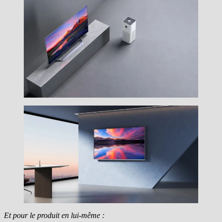
Et pour le produit en lui-même :