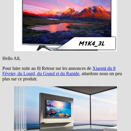
Hello All,
Pour faire suite au fil Retour sur les annonces de
Xiaomi du 8
Février, du Lourd, du Grand et du Rapide
, attardons nous un peu
plus sur ce produit.