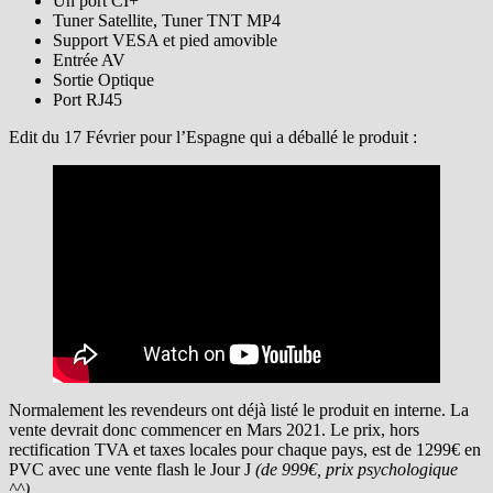
Un port CI+
Tuner Satellite, Tuner TNT MP4
Support VESA et pied amovible
Entrée AV
Sortie Optique
Port RJ45
Edit du 17 Février pour l’Espagne qui a déballé le produit :
Normalement les revendeurs ont déjà listé le produit en interne. La
vente devrait donc commencer en Mars 2021. Le prix, hors
rectification TVA et taxes locales pour chaque pays, est de 1299€ en
PVC avec une vente flash le Jour J
(de 999€, prix psychologique
^^).