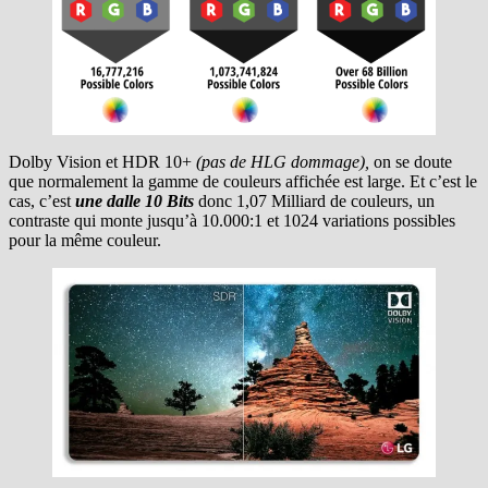
Dolby Vision et HDR 10+
(pas de HLG dommage),
on se doute
que normalement la gamme de couleurs affichée est large. Et c’est le
cas, c’est
une dalle 10 Bits
donc 1,07 Milliard de couleurs, un
contraste qui monte jusqu’à 10.000:1 et 1024 variations possibles
pour la même couleur.