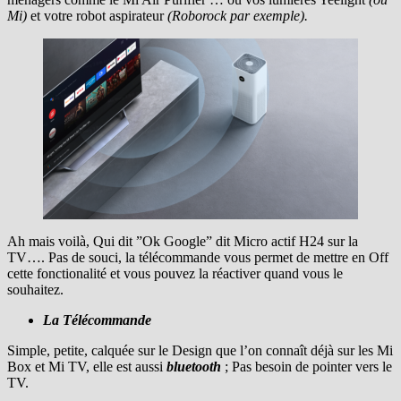
Mi)
et votre robot aspirateur
(Roborock par exemple).
Ah mais voilà, Qui dit ”Ok Google” dit Micro actif H24 sur la
TV…. Pas de souci, la télécommande vous permet de mettre en Off
cette fonctionalité et vous pouvez la réactiver quand vous le
souhaitez.
La Télécommande
Simple, petite, calquée sur le Design que l’on connaît déjà sur les Mi
Box et Mi TV, elle est aussi
bluetooth
; Pas besoin de pointer vers le
TV.