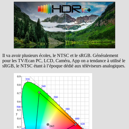
Il va avoir plusieurs écoles, le NTSC et le sRGB. Généralement
pour les TV/Ecan PC, LCD, Caméra, App on a tendance à utilisé le
sRGB, le NTSC étant à l’époque dédié aux téléviseurs analogiques.