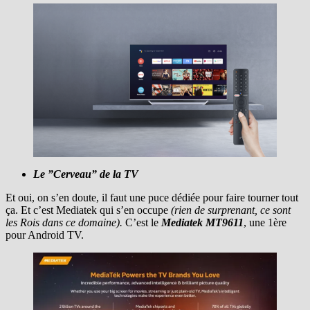
Le ”Cerveau” de la TV
Et oui, on s’en doute, il faut une puce dédiée pour faire tourner tout
ça. Et c’est Mediatek qui s’en occupe
(rien de surprenant, ce sont
les Rois dans ce domaine).
C’est le
Mediatek MT9611
, une 1ère
pour Android TV.