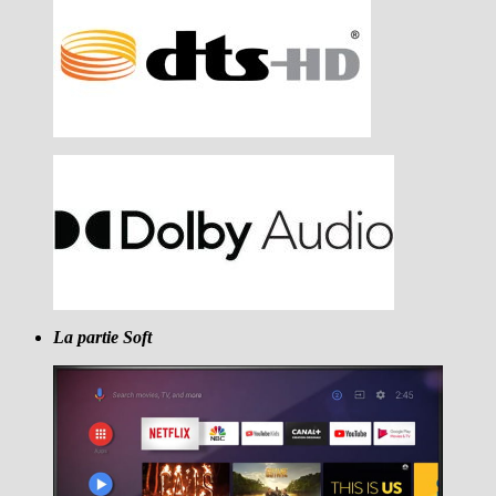
La partie Soft