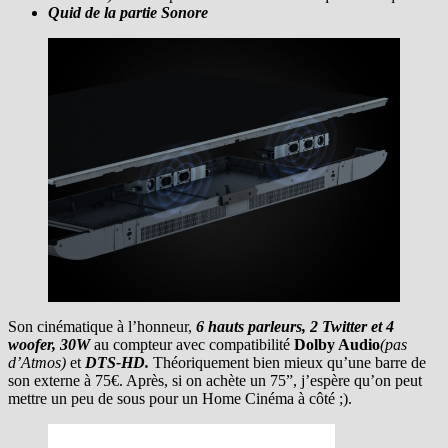
Quid de la partie Sonore
Son cinématique à l’honneur,
6 hauts parleurs, 2 Twitter et 4
woofer, 30W
au compteur avec compatibilité
Dolby Audio
(pas
d’Atmos)
et
DTS-HD.
Théoriquement bien mieux qu’une barre de
son externe à 75€. Après, si on achète un 75”, j’espère qu’on peut
mettre un peu de sous pour un Home Cinéma à côté ;).