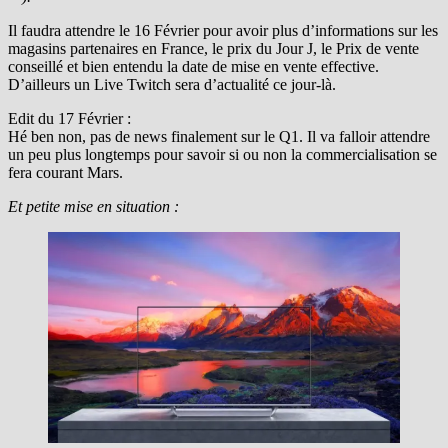
Il faudra attendre le 16 Février pour avoir plus d’informations sur les
magasins partenaires en France, le prix du Jour J, le Prix de vente
conseillé et bien entendu la date de mise en vente effective.
D’ailleurs un Live Twitch sera d’actualité ce jour-là.
Edit du 17 Février :
Hé ben non, pas de news finalement sur le Q1. Il va falloir attendre
un peu plus longtemps pour savoir si ou non la commercialisation se
fera courant Mars.
Et petite mise en situation :