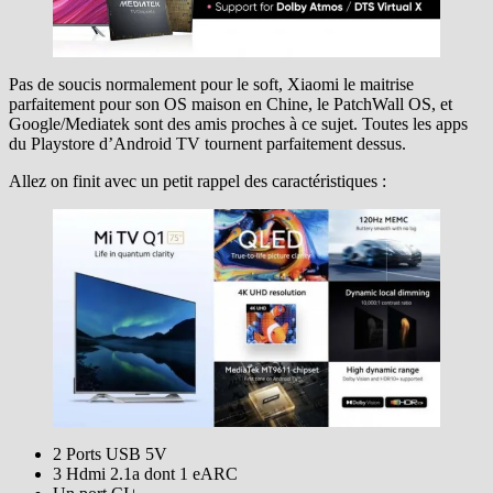
Pas de soucis normalement pour le soft, Xiaomi le maitrise
parfaitement pour son OS maison en Chine, le PatchWall OS, et
Google/Mediatek sont des amis proches à ce sujet. Toutes les apps
du Playstore d’Android TV tournent parfaitement dessus.
Allez on finit avec un petit rappel des caractéristiques :
2 Ports USB 5V
3 Hdmi 2.1a dont 1 eARC