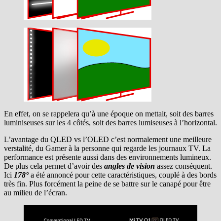
En effet, on se rappelera qu’à une époque on mettait, soit des barres
luminiseuses sur les 4 côtés, soit des barres lumiseuses à l’horizontal.
L’avantage du QLED vs l’OLED c’est normalement une meilleure
verstalité, du Gamer à la personne qui regarde les journaux TV. La
performance est présente aussi dans des environnements lumineux.
De plus cela permet d’avoir des
angles de vision
assez conséquent.
Ici
178°
a été annoncé pour cette caractéristiques, couplé à des bords
très fin. Plus forcément la peine de se battre sur le canapé pour être
au milieu de l’écran.