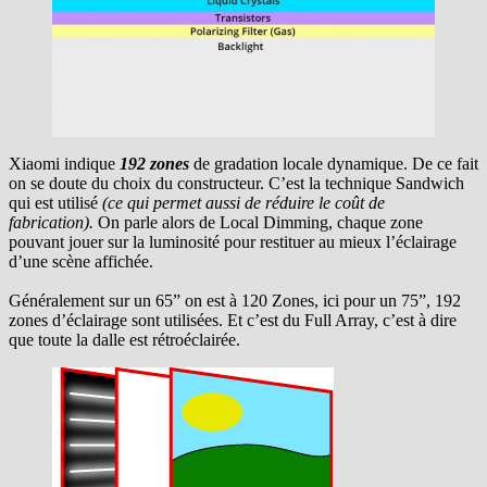
Xiaomi indique
192 zones
de gradation locale dynamique. De ce fait
on se doute du choix du constructeur. C’est la technique Sandwich
qui est utilisé
(ce qui permet aussi de réduire le coût de
fabrication).
On parle alors de Local Dimming, chaque zone
pouvant jouer sur la luminosité pour restituer au mieux l’éclairage
d’une scène affichée.
Généralement sur un 65” on est à 120 Zones, ici pour un 75”, 192
zones d’éclairage sont utilisées. Et c’est du Full Array, c’est à dire
que toute la dalle est rétroéclairée.