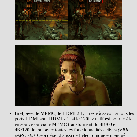
Bref, avec le MEMC, le HDMI 2.1, il reste à savoir si tous les
ports HDMI sont HDMI 2.1, si le 120Hz natif est pour le 4K
en source ou via le MEMC transformant du 4K/60 en
4K/120, le tout avec toutes les fonctionnalités actives
(VRR,
eARC etc)
. Cela dépend aussi de l’électronique embarqué.