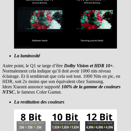
La luminosité
Autre point, le Q1 se targe d’être
Dolby Vision et HDR 10+
.
Normalement cela indique qu’il doit avoir 1000 nits niveau
éclairage. Et il semblerait que cela soit tout. 1000 Nits en pic, en
HDR, soit 2x moins que son équivalent chez Samsung.
Idem Xiaomi annonce supporté
100% de la gamme de couleurs
NTSC
, le fameux Color Gamut.
La restitution des couleurs