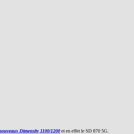
 nouveaux Dimensity 1100/1200
et en effet le SD 870 5G.