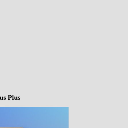
us Plus