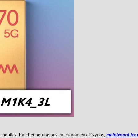
es mobiles. En effet nous avons eu les nouveux Exynos,
maintenant les