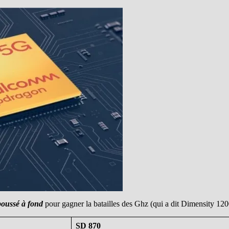
oussé à fond
pour gagner la batailles des Ghz (qui a dit Dimensity 120
SD 870