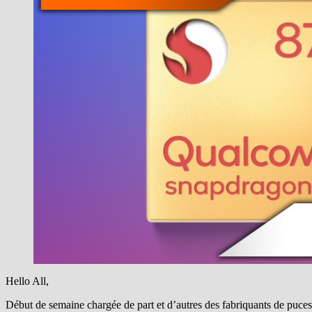
Hello All,
Début de semaine chargée de part et d’autres des fabriquants de puc