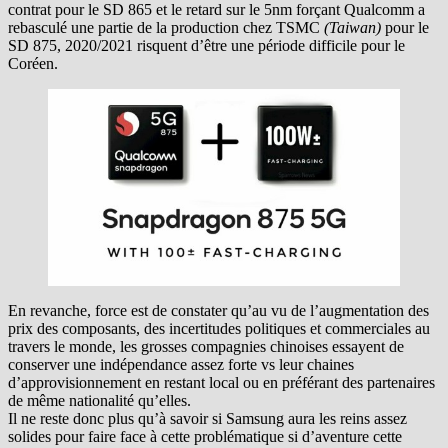
contrat pour le SD 865 et le retard sur le 5nm forçant Qualcomm a
rebasculé une partie de la production chez TSMC
(Taiwan)
pour le
SD 875, 2020/2021 risquent d’être une période difficile pour le
Coréen.
En revanche, force est de constater qu’au vu de l’augmentation des
prix des composants, des incertitudes politiques et commerciales au
travers le monde, les grosses compagnies chinoises essayent de
conserver une indépendance assez forte vs leur chaines
d’approvisionnement en restant local ou en préférant des partenaires
de même nationalité qu’elles.
Il ne reste donc plus qu’à savoir si Samsung aura les reins assez
solides pour faire face à cette problématique si d’aventure cette