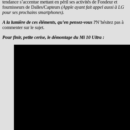
tendance s’accentue mettant en péril ses activités de Fondeur et
fournisseurs de Dalles/Capteurs
(Apple ayant fait appel aussi à LG
pour ses prochains smartphones).
A la lumière de ces éléments, qu’en pensez-vous ?
N’hésitez pas à
commenter sur le sujet.
Pour finir, petite cerise, le démontage du Mi 10 Ultra :