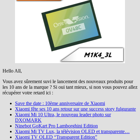
Hello All,
Vous avez sûrement suvi le lancement des nouveaux produits pour
les 10 ans de la marque ? Si oui tant mieux, si non vous pouvez allez
récupérer votre retard ici :
Save the date : 10ème anniversaire de Xiaomi
Xiaomi fête ses 10 ans retour sur une success story fulgurante
Xiaomi Mi 10 Ultra, le nouveau leader photo sur
DXOMARK
Ninebot GoKart Pro Lamborghini Edition
Xiaomi Mi TV Lux, la télévision OLED et transparente…
Xiaomi TV OLED “Transparent Edition”