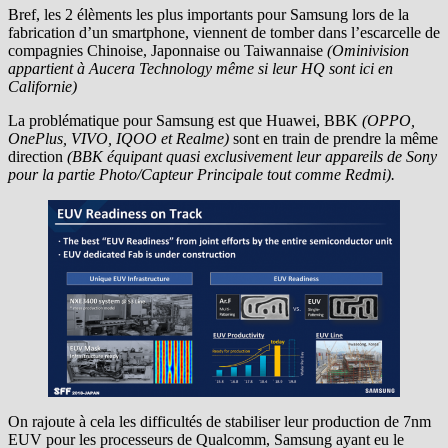
Bref, les 2 élèments les plus importants pour Samsung lors de la
fabrication d’un smartphone, viennent de tomber dans l’escarcelle de
compagnies Chinoise, Japonnaise ou Taiwannaise
(Ominivision
appartient à Aucera Technology même si leur HQ sont ici en
Californie)
La problématique pour Samsung est que Huawei, BBK
(OPPO,
OnePlus, VIVO, IQOO et Realme)
sont en train de prendre la même
direction
(BBK équipant quasi exclusivement leur appareils de Sony
pour la partie Photo/Capteur Principale tout comme Redmi).
On rajoute à cela les difficultés de stabiliser leur production de 7nm
EUV pour les processeurs de Qualcomm, Samsung ayant eu le