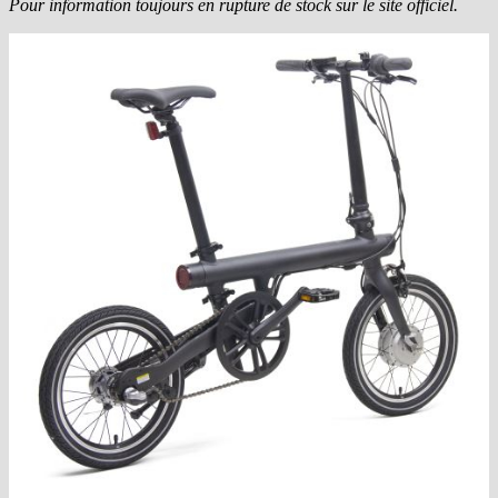
Pour information toujours en rupture de stock sur le site officiel.