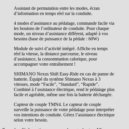
Assistant de permutation entre les modes, écran
d’information en temps réel sur la conduite.
4 modes d’assistance au pédalage, commande facile via
les boutons de l’ordinateur de conduite. Pour chaque
mode, un niveau d’assistance différent, adapté à vos
besoins (base de puissance de la pédale : 60W)
Module de suivi d’activité intégré. Affiche en temps
réel la vitesse, la distance parcourue, le niveau
d’assistance, la consommation calorique, pour
accompagner votre entraînement !
SHIMANO Nexus Shift Easy-Ride en cas de panne de
batterie. Équipé du système Shimano Nexus à 3
vitesses, mode “Facile”, “Standard”, “Rapide”.
Combiné à l’assistance électrique, rend le pédalage plus
facile et agréable, même une fois la batterie déchargée.
Capteur de couple TMN4. Le capteur de couple
surveille la puissance de votre pédalage pour interpréter
vos intentions de conduite. Gérez l’assistance électrique
selon votre besoin.