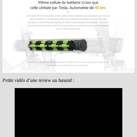
Petite vidéo d’une review au hasard :