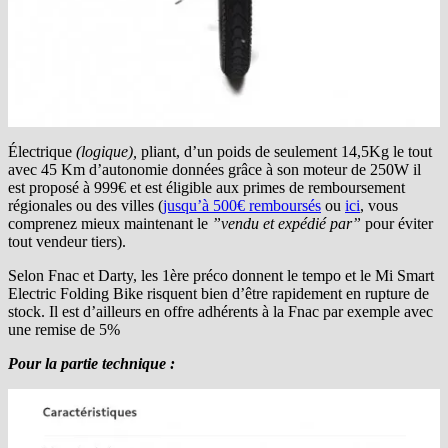
Électrique
(logique),
pliant, d’un poids de seulement 14,5Kg le tout
avec 45 Km d’autonomie données grâce à son moteur de 250W il
est proposé à 999€ et est éligible aux primes de remboursement
régionales ou des villes (
jusqu’à 500€ remboursés
ou
ici
, vous
comprenez mieux maintenant le
”vendu et expédié par”
pour éviter
tout vendeur tiers).
Selon Fnac et Darty, les 1ère préco donnent le tempo et le Mi Smart
Electric Folding Bike risquent bien d’être rapidement en rupture de
stock. Il est d’ailleurs en offre adhérents à la Fnac par exemple avec
une remise de 5%
Pour la partie technique :