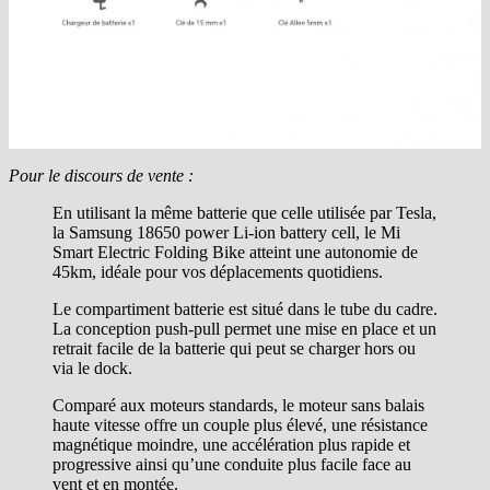
Pour le discours de vente :
En utilisant la même batterie que celle utilisée par Tesla,
la Samsung 18650 power Li-ion battery cell, le Mi
Smart Electric Folding Bike atteint une autonomie de
45km, idéale pour vos déplacements quotidiens.
Le compartiment batterie est situé dans le tube du cadre.
La conception push-pull permet une mise en place et un
retrait facile de la batterie qui peut se charger hors ou
via le dock.
Comparé aux moteurs standards, le moteur sans balais
haute vitesse offre un couple plus élevé, une résistance
magnétique moindre, une accélération plus rapide et
progressive ainsi qu’une conduite plus facile face au
vent et en montée.