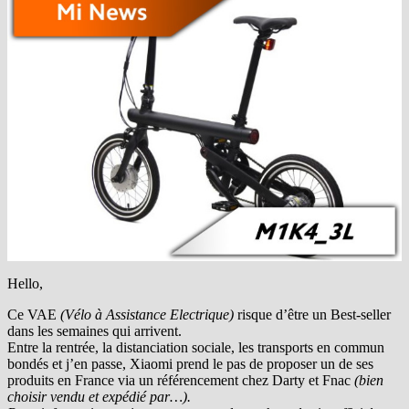
Hello,
Ce VAE
(Vélo à Assistance Electrique)
risque d’être un Best-seller
dans les semaines qui arrivent.
Entre la rentrée, la distanciation sociale, les transports en commun
bondés et j’en passe, Xiaomi prend le pas de proposer un de ses
produits en France via un référencement chez Darty et Fnac
(bien
choisir vendu et expédié par…).