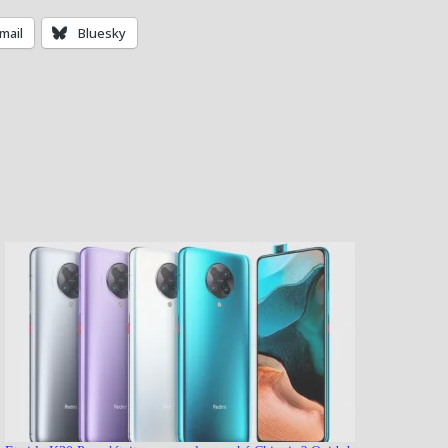
mail
Bluesky