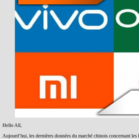
Hello All,
Aujourd’hui, les dernières données du marché chinois concernant les 