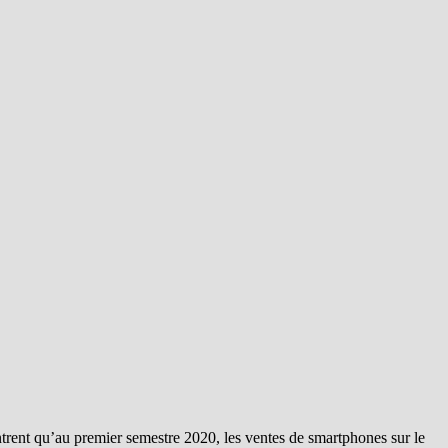
rent qu’au premier semestre 2020, les ventes de smartphones sur le