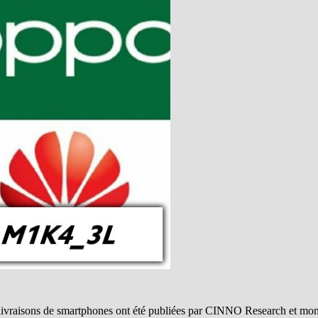
livraisons de smartphones ont été publiées par CINNO Research et mont