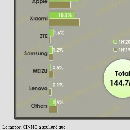
Le rapport CINNO a souligné que: