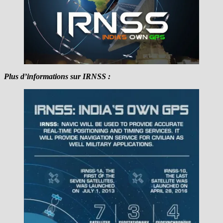
Plus d’informations sur IRNSS :