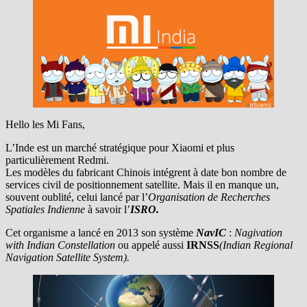
Hello les Mi Fans,
L’Inde est un marché stratégique pour Xiaomi et plus
particulièrement Redmi.
Les modèles du fabricant Chinois intégrent à date bon nombre de
services civil de positionnement satellite. Mais il en manque un,
souvent oublité, celui lancé par l’
Organisation de Recherches
Spatiales Indienne
à savoir l’
ISRO.
Cet organisme a lancé en 2013 son système
NavIC
:
Nagivation
with Indian Constellation
ou appelé aussi
IRNSS
(Indian Regional
Navigation Satellite System).