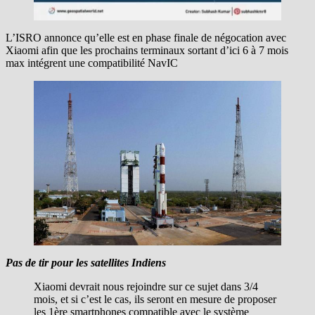
L’ISRO annonce qu’elle est en phase finale de négocation avec
Xiaomi afin que les prochains terminaux sortant d’ici 6 à 7 mois
max intégrent une compatibilité NavIC
Pas de tir pour les satellites Indiens
Xiaomi devrait nous rejoindre sur ce sujet dans 3/4
mois, et si c’est le cas, ils seront en mesure de proposer
les 1ère smartphones compatible avec le système