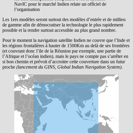
NavIC pour le marché Indien relate un officiel de
l’organisation
Les 1ers modèles seront surtout des modèles d’entrée et de millieu
de gamme afin de démocratiser la technologie le plus rapidement
possible et la rendre surtout accessible au plus grand nombre.
Pour le moment la navigation satellite Indien ne couvre que l’Inde et
les régions frontalières à hauter de 1500Km au delà de ses frontières
(et couvrant donc l’ile de la Réunion par exemple, une partie de
l’Afrique et l’océan indien), mais le pays ne compte pas s’arrêter en
si bon chemin et prévoit d’accroitre cette couverture dans un futur
proche
(lancement du GINS, Global Indian Navigation System).