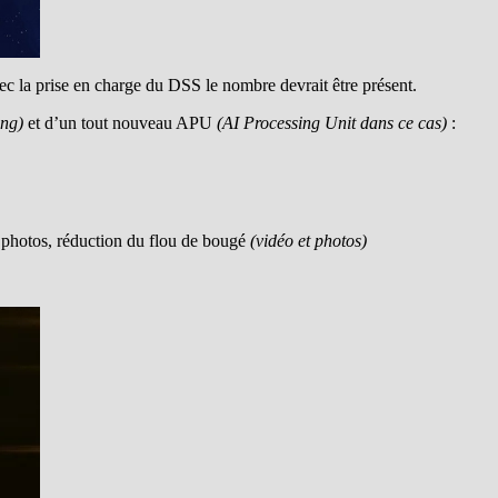
c la prise en charge du DSS le nombre devrait être présent.
ing)
et d’un tout nouveau APU
(AI Processing Unit dans ce cas)
:
 photos, réduction du flou de bougé
(vidéo et photos)