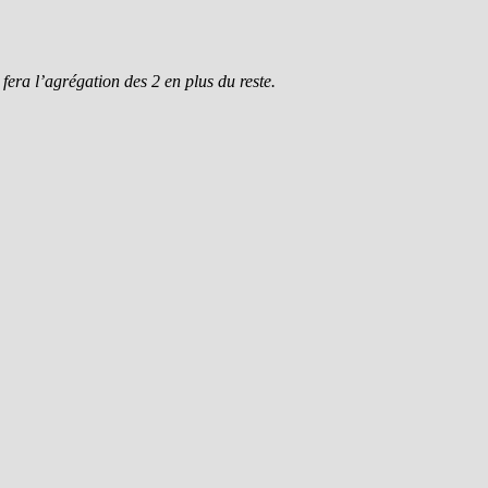
era l’agrégation des 2 en plus du reste.