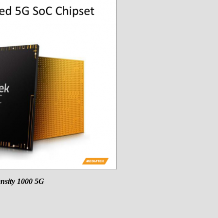
nsity 1000 5G