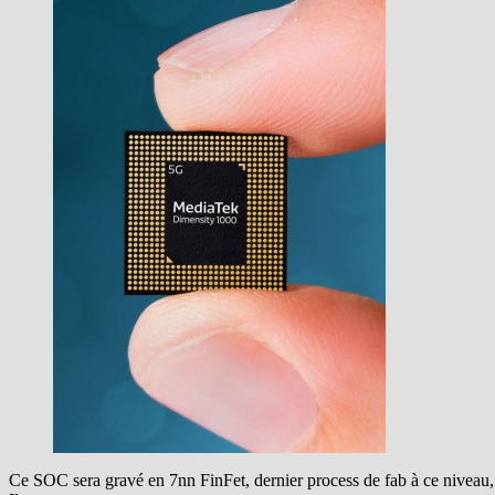
Ce SOC sera gravé en 7nn FinFet, dernier process de fab à ce niveau