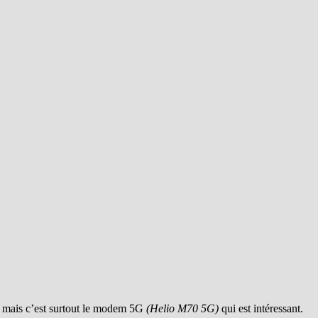
, mais c’est surtout le modem 5G
(Helio M70 5G)
qui est intéressant.