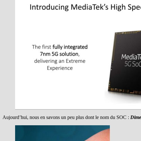
Aujourd’hui, nous en savons un peu plus dont le nom du SOC :
Dime