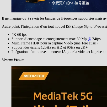
Il ne manque qu’à savoir les bandes de fréquences supportées mais ave
Autre point, l’intégration d’un tout nouvel ISP (
Image Signal Process
4K 60 fps
Support d’encodage et enregistrement max 80 Mp
@
24fps
Multi Frame HDR pour la capture Vidéo (une 1ère aussi)
Support des écrans 120Hz en HD et 90Hz en 2K+
Intégration d’un nouveau moteur IA pour la vidéo et la prise de
Vroum Vroum