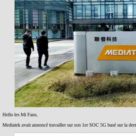
Hello les Mi Fans,
Mediatek avait annoncé travailler sur son 1er SOC 5G basé sur la d