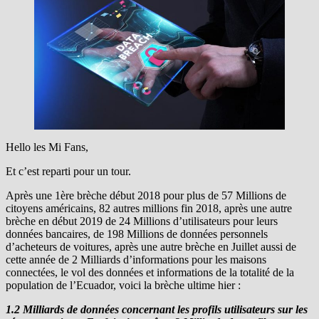
Hello les Mi Fans,
Et c’est reparti pour un tour.
Après une 1ère brèche début 2018 pour plus de 57 Millions de
citoyens américains, 82 autres millions fin 2018, après une autre
brèche en début 2019 de 24 Millions d’utilisateurs pour leurs
données bancaires, de 198 Millions de données personnels
d’acheteurs de voitures, après une autre brèche en Juillet aussi de
cette année de 2 Milliards d’informations pour les maisons
connectées, le vol des données et informations de la totalité de la
population de l’Ecuador, voici la brèche ultime hier :
1.2 Milliards de données concernant les profils utilisateurs sur les