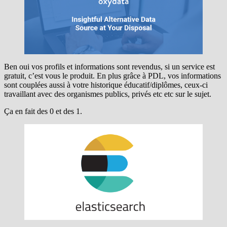
Ben oui vos profils et informations sont revendus, si un service est
gratuit, c’est vous le produit. En plus grâce à PDL, vos informations
sont couplées aussi à votre historique éducatif/diplômes, ceux-ci
travaillant avec des organismes publics, privés etc etc sur le sujet.
Ça en fait des 0 et des 1.