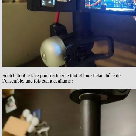
Scotch double face pour recliper le tout et faire l’étanchéité de
l’ensemble, une fois éteint et allumé :