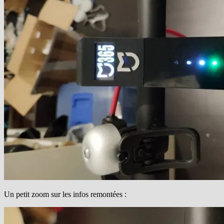
Un petit zoom sur les infos remontées :