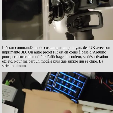
L’écran commandé, made custom par un petit gars des UK avec son
imprimante 3D. Un autre projet FR est en cours à base d’Arduino
pour permettrer de modifier l’affichage, la couleur, sa désactivation
etc etc. Pour ma part un modèle plus que simple qui se clipe. La
strict minimum.