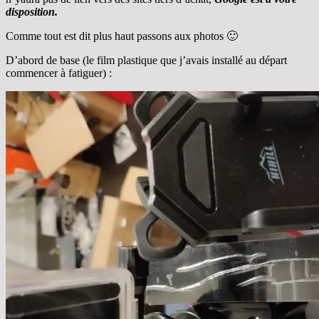
disposition.
Comme tout est dit plus haut passons aux photos 🙂
D’abord de base (le film plastique que j’avais installé au départ
commencer à fatiguer) :