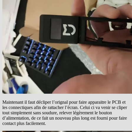
Maintenant il faut décliper l’orignal pour faire apparaitre le PCB et
les connectiques afin de rattacher l’écran. Celui ci va venir se cliper
tout simplement sans soudure, relever légèrement le bouton
d’alimentation, de ce fait un nouveau plus long est fourni pour faire
contact plus facilement.