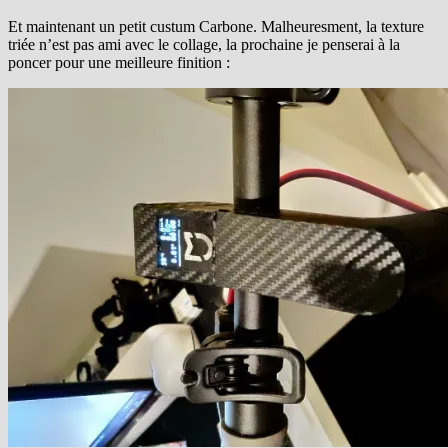
Et maintenant un petit custum Carbone. Malheuresment, la texture
triée n’est pas ami avec le collage, la prochaine je penserai à la
poncer pour une meilleure finition :