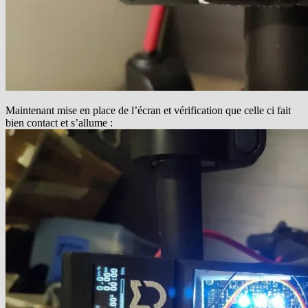
Maintenant mise en place de l’écran et vérification que celle ci fait
bien contact et s’allume :