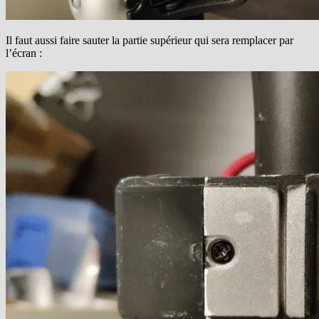
Il faut aussi faire sauter la partie supérieur qui sera remplacer par
l’écran :