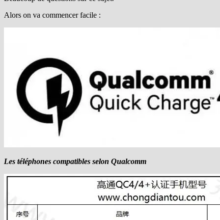
Alors on va commencer facile :
Les téléphones compatibles selon Qualcomm