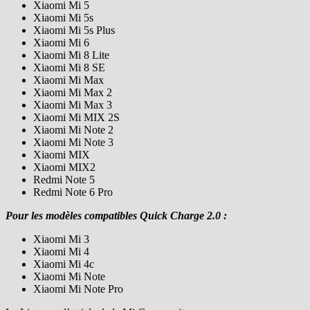
Xiaomi Mi 5
Xiaomi Mi 5s
Xiaomi Mi 5s Plus
Xiaomi Mi 6
Xiaomi Mi 8 Lite
Xiaomi Mi 8 SE
Xiaomi Mi Max
Xiaomi Mi Max 2
Xiaomi Mi Max 3
Xiaomi Mi MIX 2S
Xiaomi Mi Note 2
Xiaomi Mi Note 3
Xiaomi MIX
Xiaomi MIX2
Redmi Note 5
Redmi Note 6 Pro
Pour les modèles compatibles Quick Charge 2.0 :
Xiaomi Mi 3
Xiaomi Mi 4
Xiaomi Mi 4c
Xiaomi Mi Note
Xiaomi Mi Note Pro