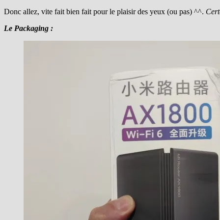
Donc allez, vite fait bien fait pour le plaisir des yeux (ou pas) ^^.
Cert
Le Packaging :