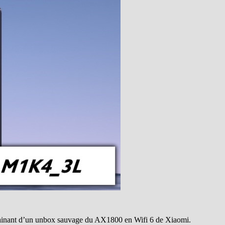
trainant d’un unbox sauvage du AX1800 en Wifi 6 de Xiaomi.