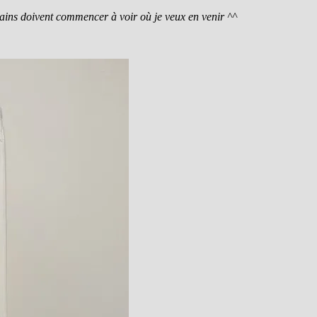
ains doivent commencer à voir où je veux en venir ^^